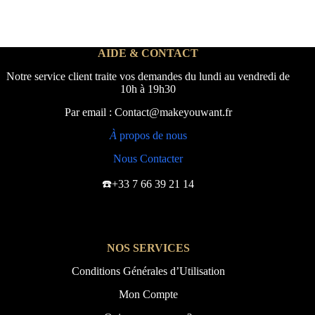
AIDE & CONTACT
Notre service client traite vos demandes du lundi au vendredi de
10h à 19h30
Par email : Contact@makeyouwant.fr
À
propos de nous
Nous Contacter
☎️+33 7 66 39 21 14
NOS SERVICES
Conditions Générales d’Utilisation
Mon Compte