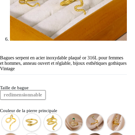
Bagues serpent en acier inoxydable plaqué or 316L pour femmes
et hommes, anneau ouvert et réglable, bijoux esthétiques gothiques
Vintage
Taille de bague
redimensionnable
Couleur de la pierre principale