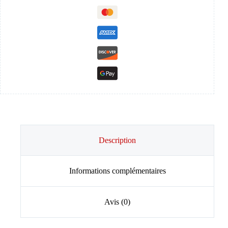
Description
Informations complémentaires
Avis (0)