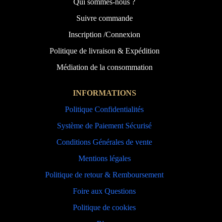
Qui sommes-nous ?
Suivre commande
Inscription /Connexion
Politique de livraison & Expédition
Médiation de la consommation
INFORMATIONS
Politique Confidentialités
Système de Paiement Sécurisé
Conditions Générales de vente
Mentions légales
Politique de retour & Remboursement
Foire aux Questions
Politique de cookies