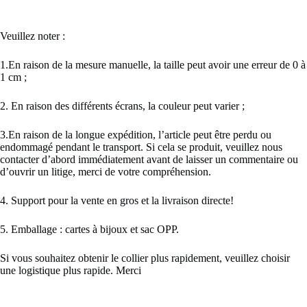
Veuillez noter :
1.En raison de la mesure manuelle, la taille peut avoir une erreur de 0 à
1 cm ;
2. En raison des différents écrans, la couleur peut varier ;
3.En raison de la longue expédition, l’article peut être perdu ou
endommagé pendant le transport. Si cela se produit, veuillez nous
contacter d’abord immédiatement avant de laisser un commentaire ou
d’ouvrir un litige, merci de votre compréhension.
4. Support pour la vente en gros et la livraison directe!
5. Emballage : cartes à bijoux et sac OPP.
Si vous souhaitez obtenir le collier plus rapidement, veuillez choisir
une logistique plus rapide. Merci