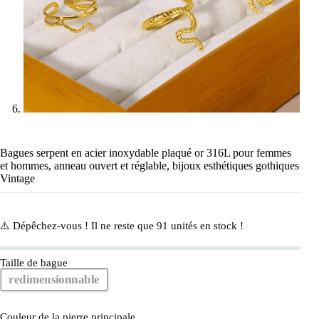
Bagues serpent en acier inoxydable plaqué or 316L pour femmes
et hommes, anneau ouvert et réglable, bijoux esthétiques gothiques
Vintage
⚠️ Dépêchez-vous ! Il ne reste que
91
unités en stock !
Taille de bague
redimensionnable
Couleur de la pierre principale