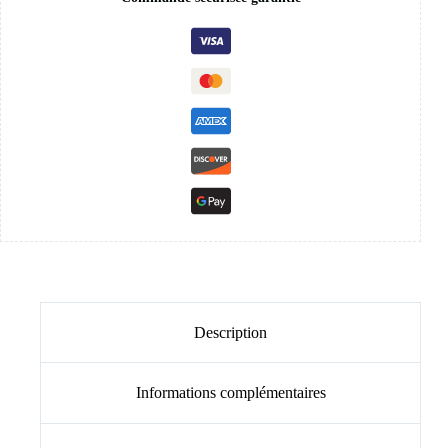
Description
Informations complémentaires