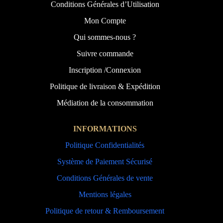
Conditions Générales d’Utilisation
Mon Compte
Qui sommes-nous ?
Suivre commande
Inscription /Connexion
Politique de livraison & Expédition
Médiation de la consommation
INFORMATIONS
Politique Confidentialités
Système de Paiement Sécurisé
Conditions Générales de vente
Mentions légales
Politique de retour & Remboursement