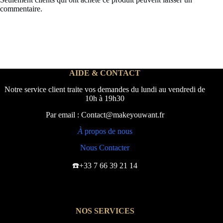
commentaire.
AIDE & CONTACT
Notre service client traite vos demandes du lundi au vendredi de
10h à 19h30
Par email : Contact@makeyouwant.fr
À
propos de nous
Nous Contacter
☎️+33 7 66 39 21 14
NOS SERVICES