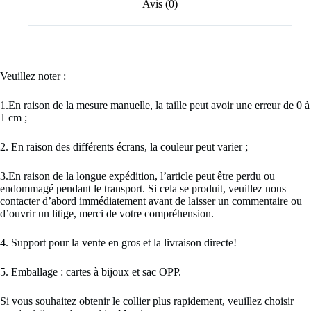
Avis (0)
Veuillez noter :
1.En raison de la mesure manuelle, la taille peut avoir une erreur de 0 à
1 cm ;
2. En raison des différents écrans, la couleur peut varier ;
3.En raison de la longue expédition, l’article peut être perdu ou
endommagé pendant le transport. Si cela se produit, veuillez nous
contacter d’abord immédiatement avant de laisser un commentaire ou
d’ouvrir un litige, merci de votre compréhension.
4. Support pour la vente en gros et la livraison directe!
5. Emballage : cartes à bijoux et sac OPP.
Si vous souhaitez obtenir le collier plus rapidement, veuillez choisir