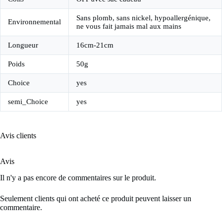
Sans plomb, sans nickel, hypoallergénique,
Environnemental
ne vous fait jamais mal aux mains
Longueur
16cm-21cm
Poids
50g
Choice
yes
semi_Choice
yes
Avis clients
Avis
Il n'y a pas encore de commentaires sur le produit.
Seulement clients qui ont acheté ce produit peuvent laisser un
commentaire.