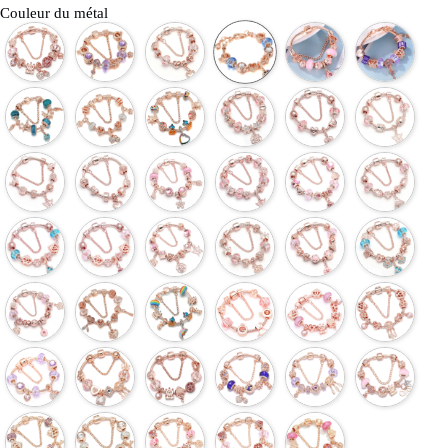
Couleur du métal