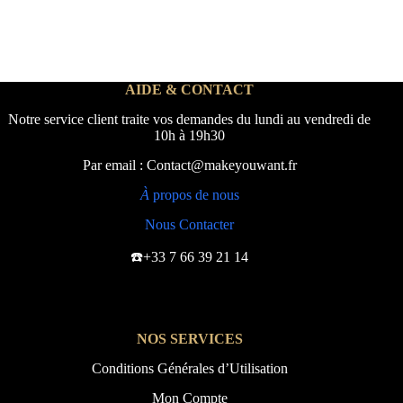
AIDE & CONTACT
Notre service client traite vos demandes du lundi au vendredi de
10h à 19h30
Par email : Contact@makeyouwant.fr
À
propos de nous
Nous Contacter
☎️+33 7 66 39 21 14
NOS SERVICES
Conditions Générales d’Utilisation
Mon Compte