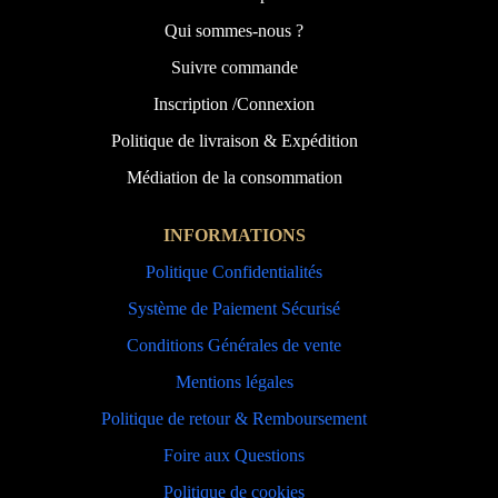
Qui sommes-nous ?
Suivre commande
Inscription /Connexion
Politique de livraison & Expédition
Médiation de la consommation
INFORMATIONS
Politique Confidentialités
Système de Paiement Sécurisé
Conditions Générales de vente
Mentions légales
Politique de retour & Remboursement
Foire aux Questions
Politique de cookies