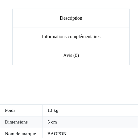
Description
Informations complémentaires
Avis (0)
Poids
13 kg
Dimensions
5 cm
Nom de marque
BAOPON