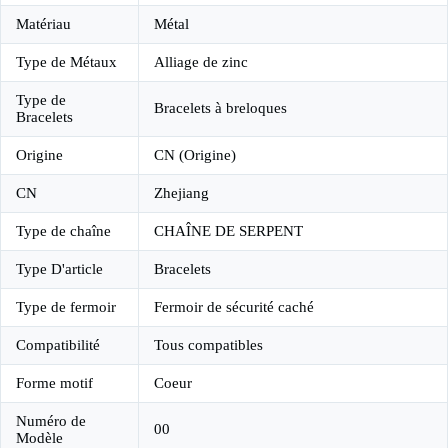
Matériau
Métal
Type de Métaux
Alliage de zinc
Type de
Bracelets à breloques
Bracelets
Origine
CN (Origine)
CN
Zhejiang
Type de chaîne
CHAÎNE DE SERPENT
Type D'article
Bracelets
Type de fermoir
Fermoir de sécurité caché
Compatibilité
Tous compatibles
Forme motif
Coeur
Numéro de
00
Modèle