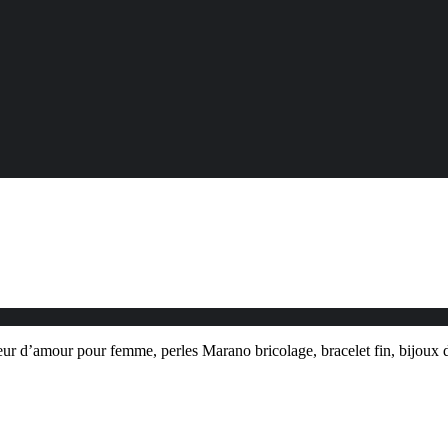
 d’amour pour femme, perles Marano bricolage, bracelet fin, bijoux