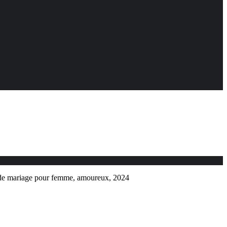
 de mariage pour femme, amoureux, 2024