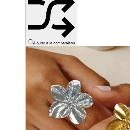
Ajouter à la comparaison