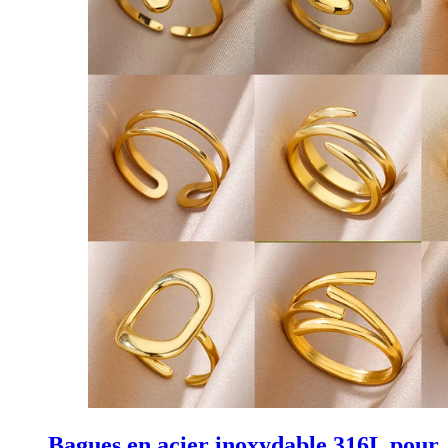
Bagues en acier inoxydable 316L pour