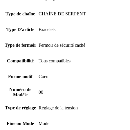
Type de chaîne
CHAÎNE DE SERPENT
Type D'article
Bracelets
Type de fermoir
Fermoir de sécurité caché
Compatibilité
Tous compatibles
Forme motif
Coeur
Numéro de
00
Modèle
Type de réglage
Réglage de la tension
Fine ou Mode
Mode