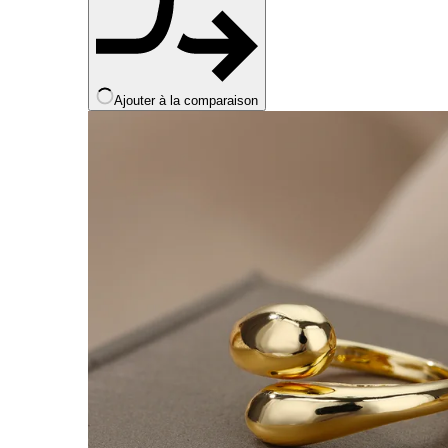
Ajouter à la comparaison