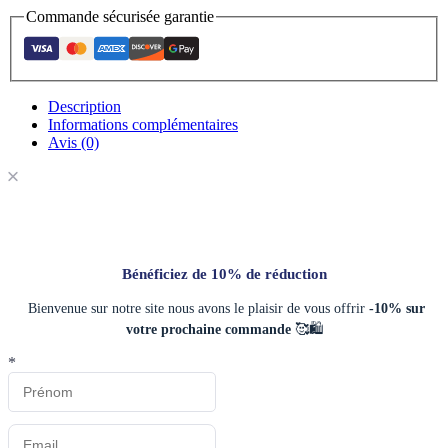
Commande sécurisée garantie
Description
Informations complémentaires
Avis (0)
Bénéficiez de 10% de réduction
Bienvenue sur notre site nous avons le plaisir de vous offrir
-10% sur
votre prochaine commande
🥰🛍️
*