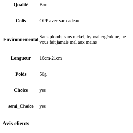
Qualité
Bon
Colis
OPP avec sac cadeau
Sans plomb, sans nickel, hypoallergénique, ne
Environnemental
vous fait jamais mal aux mains
Longueur
16cm-21cm
Poids
50g
Choice
yes
semi_Choice
yes
Avis clients