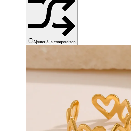
Ajouter à la comparaison