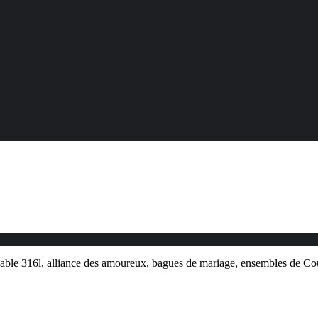
ydable 316l, alliance des amoureux, bagues de mariage, ensembles de 