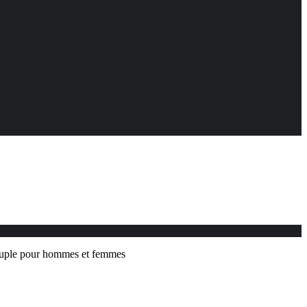
Couple pour hommes et femmes