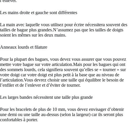
l’enlever.
Les mains droite et gauche sont différentes
La main avec laquelle vous utilisez pour écrire nécessitera souvent des
tailles de bague plus grandes.N’assumez pas que les tailles de doigts
soient les mêmes sur les deux mains.
Anneaux lourds et filature
Pour la plupart des bagues, vous devez vous assurer que vous pouvez
mettre votre bague sur votre articulation.Mais pour les bagues qui ont
des sommets lourds, cela signifiera souvent qu’elles se « tourner » sur
votre doigt car votre doigt est plus petit à la base que au niveau de
l’articulation.Vous devrez choisir une taille qui équilibre le besoin de
l’enfiler et de l’enlever et d’éviter de tourner.
Les larges bandes nécessitent une taille plus grande
Pour les bracelets de plus de 10 mm, vous devez envisager d’obtenir
une demi ou une taille au-dessus (selon la largeur) car ils seront plus
confortables à porter.