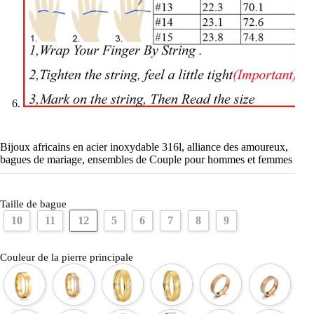
Bijoux africains en acier inoxydable 316l, alliance des amoureux,
bagues de mariage, ensembles de Couple pour hommes et femmes
Taille de bague
12
10
11
5
6
7
8
9
Couleur de la pierre principale