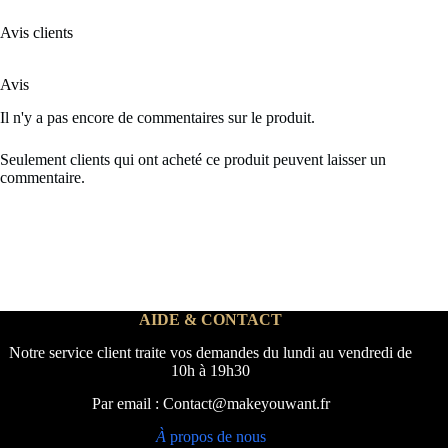
Avis clients
Avis
Il n'y a pas encore de commentaires sur le produit.
Seulement clients qui ont acheté ce produit peuvent laisser un
commentaire.
AIDE & CONTACT
Notre service client traite vos demandes du lundi au vendredi de
10h à 19h30
Par email : Contact@makeyouwant.fr
À
propos de nous