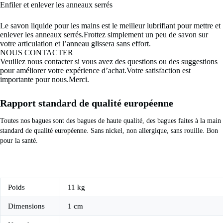
Enfiler et enlever les anneaux serrés
Le savon liquide pour les mains est le meilleur lubrifiant pour mettre et
enlever les anneaux serrés.Frottez simplement un peu de savon sur
votre articulation et l’anneau glissera sans effort.
NOUS CONTACTER
Veuillez nous contacter si vous avez des questions ou des suggestions
pour améliorer votre expérience d’achat.Votre satisfaction est
importante pour nous.Merci.
Rapport standard de qualité européenne
Toutes nos bagues sont des bagues de haute qualité, des bagues faites à la main 
standard de qualité européenne. Sans nickel, non allergique, sans rouille. Bon 
pour la santé.
Poids
11 kg
Dimensions
1 cm