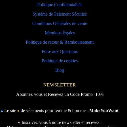
Politique Confidentialités
Système de Paiement Sécurisé
Conditions Générales de vente
Mentions légales
Politique de retour & Remboursement
Foire aux Questions
Politique de cookies
Blog
NEWSLETTER
Abonnez-vous et Recevez un Code Promo -10%
Le site
de vêtements pour femme & homme -
MakeYouWant
Inscrivez-vous à notre newsletter et recevez :