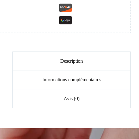
Description
Informations complémentaires
Avis (0)