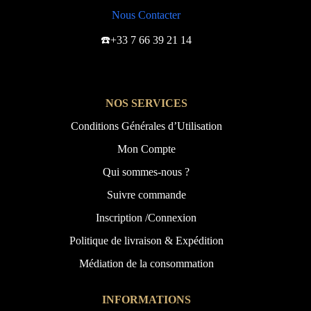
Nous Contacter
☎️+33 7 66 39 21 14
NOS SERVICES
Conditions Générales d’Utilisation
Mon Compte
Qui sommes-nous ?
Suivre commande
Inscription /Connexion
Politique de livraison & Expédition
Médiation de la consommation
INFORMATIONS