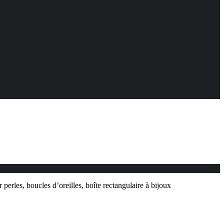
erles, boucles d’oreilles, boîte rectangulaire à bijoux