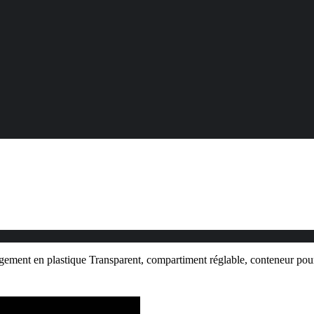
gement en plastique Transparent, compartiment réglable, conteneur pour p