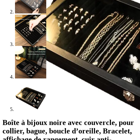
Boîte à bijoux noire avec couvercle, pour
collier, bague, boucle d’oreille, Bracelet,
affichage de rangement, cuir anti-