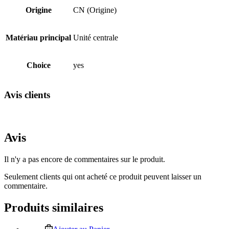
Origine
CN (Origine)
Matériau principal
Unité centrale
Choice
yes
Avis clients
Avis
Il n'y a pas encore de commentaires sur le produit.
Seulement clients qui ont acheté ce produit peuvent laisser un
commentaire.
Produits similaires
Ce