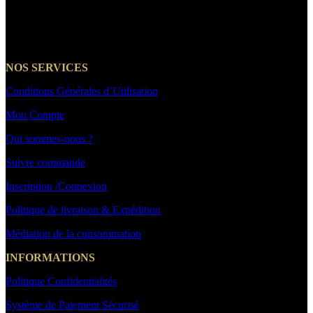
☎️+33 7 66 39 21 14
NOS SERVICES
Conditions Générales d’Utilisation
Mon Compte
Qui sommes-nous ?
Suivre commande
Inscription /Connexion
Politique de livraison & Expédition
Médiation de la consommation
INFORMATIONS
Politique Confidentialités
Système de Paiement Sécurisé