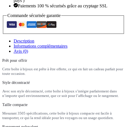
pays )
Paiements 100 % sécurisés grâce au cryptage SSL
Commande sécurisée garantie
Description
Informations complémentaires
Avis (0)
Prêt pour offrir
Cette boîte à bijoux est prête à être offerte, ce qui en fait un cadeau parfait pour
toute occasion.
Style décontracté
Avec son style décontracté, cette boîte à bijoux s’intègre parfaitement dans
n’importe quel environnement, que ce soit pour l’affichage ou le rangement.
Taille compacte
Mesurant 3505 spécifications, cette boîte à bijoux compacte est facile à
transporter, ce qui la rend idéale pour les voyages ou un usage quotidien.
Rangement polyvalent