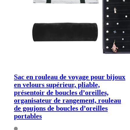
Sac en rouleau de voyage pour bijoux
en velours supérieur, pliable,
présentoir de boucles d’oreilles,
organisateur de rangement, rouleau
de goujons de boucles d’oreilles
portables