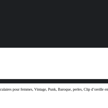
rculaires pour femmes, Vintage, Punk, Baroque, perles, Clip d’oreille e