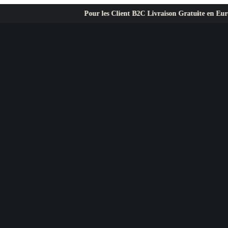
Pour les Client B2C Livraison Gratuite en Europe ✦ L’exig