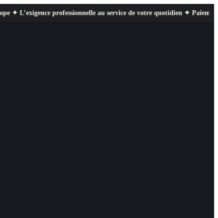
ence professionnelle au service de votre quotidien ✦ Paiement sécurisé ✦ 