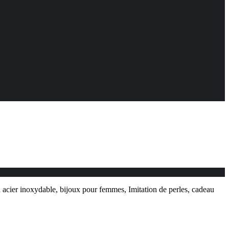
n acier inoxydable, bijoux pour femmes, Imitation de perles, cadeau