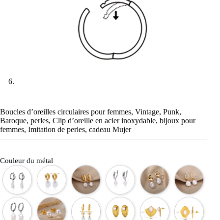
Boucles d’oreilles circulaires pour femmes, Vintage, Punk,
Baroque, perles, Clip d’oreille en acier inoxydable, bijoux pour
femmes, Imitation de perles, cadeau Mujer
Couleur du métal