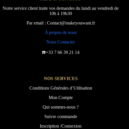
Notre service client traite vos demandes du lundi au vendredi de
10h à 19h30
Par email : Contact@makeyouwant.fr
À
propos de nous
Nous Contacter
☎️+33 7 66 39 21 14
NOS SERVICES
Conditions Générales d’Utilisation
Mon Compte
Qui sommes-nous ?
Suivre commande
Inscription /Connexion