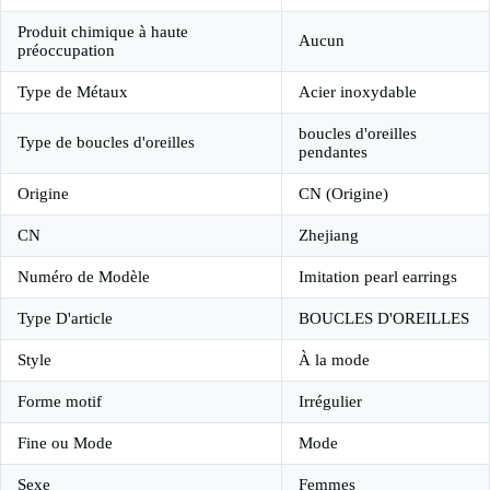
Produit chimique à haute
Aucun
préoccupation
Type de Métaux
Acier inoxydable
boucles d'oreilles
Type de boucles d'oreilles
pendantes
Origine
CN (Origine)
CN
Zhejiang
Numéro de Modèle
Imitation pearl earrings
Type D'article
BOUCLES D'OREILLES
Style
À la mode
Forme motif
Irrégulier
Fine ou Mode
Mode
Sexe
Femmes