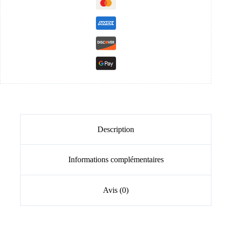
Description
Informations complémentaires
Avis (0)