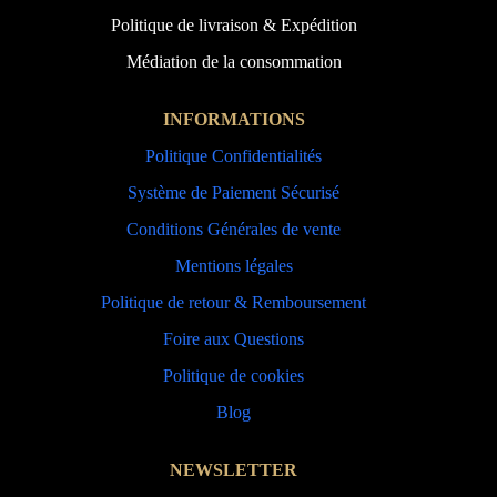
Politique de livraison & Expédition
Médiation de la consommation
INFORMATIONS
Politique Confidentialités
Système de Paiement Sécurisé
Conditions Générales de vente
Mentions légales
Politique de retour & Remboursement
Foire aux Questions
Politique de cookies
Blog
NEWSLETTER