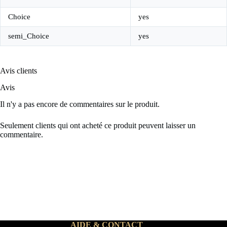
Choice
yes
semi_Choice
yes
Avis clients
Avis
Il n'y a pas encore de commentaires sur le produit.
Seulement clients qui ont acheté ce produit peuvent laisser un
commentaire.
AIDE & CONTACT