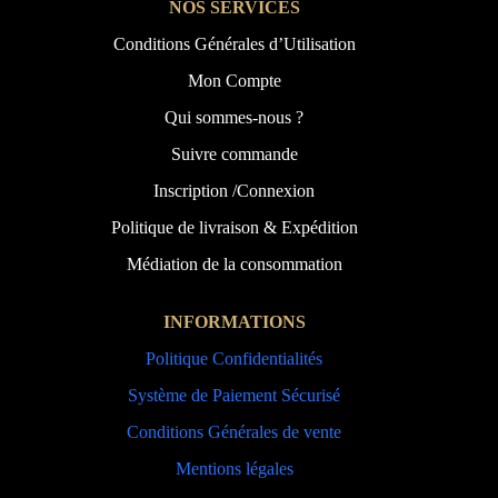
NOS SERVICES
Conditions Générales d’Utilisation
Mon Compte
Qui sommes-nous ?
Suivre commande
Inscription /Connexion
Politique de livraison & Expédition
Médiation de la consommation
INFORMATIONS
Politique Confidentialités
Système de Paiement Sécurisé
Conditions Générales de vente
Mentions légales