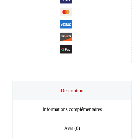
Description
Informations complémentaires
Avis (0)