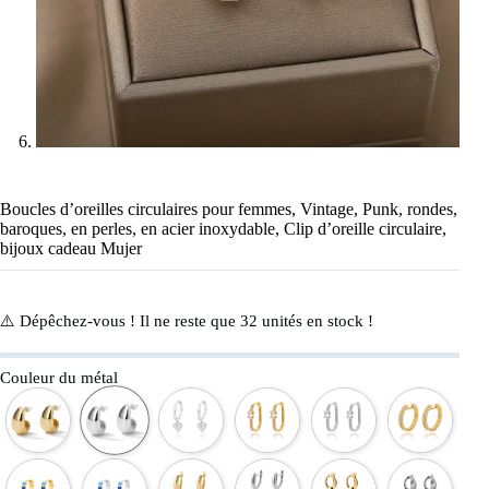
Boucles d’oreilles circulaires pour femmes, Vintage, Punk, rondes,
baroques, en perles, en acier inoxydable, Clip d’oreille circulaire,
bijoux cadeau Mujer
⚠️ Dépêchez-vous ! Il ne reste que
32
unités en stock !
Couleur du métal