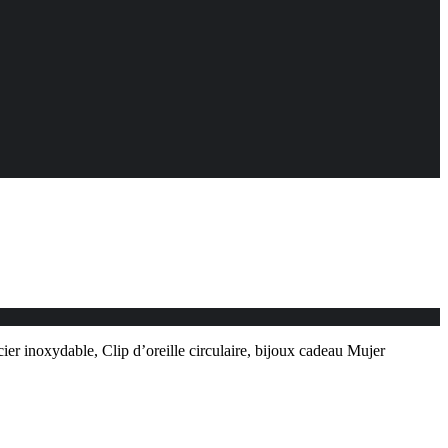
ier inoxydable, Clip d’oreille circulaire, bijoux cadeau Mujer