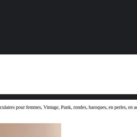
rculaires pour femmes, Vintage, Punk, rondes, baroques, en perles, en ac