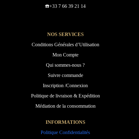
☎️+33 7 66 39 21 14
NOS SERVICES
Conditions Générales d’Utilisation
Mon Compte
Qui sommes-nous ?
Suivre commande
Inscription /Connexion
Politique de livraison & Expédition
Médiation de la consommation
INFORMATIONS
Politique Confidentialités