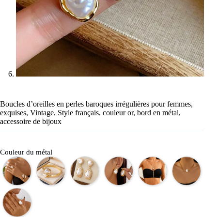
Boucles d’oreilles en perles baroques irrégulières pour femmes,
exquises, Vintage, Style français, couleur or, bord en métal,
accessoire de bijoux
Couleur du métal