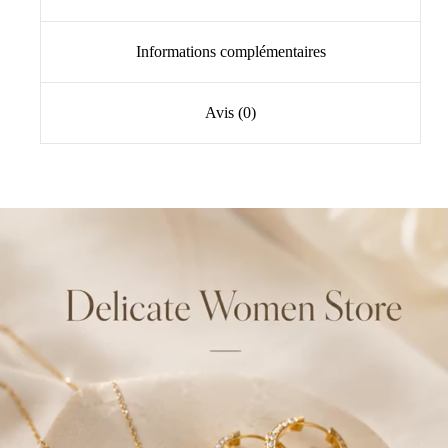
Informations complémentaires
Avis (0)