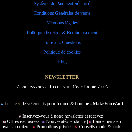
Système de Paiement Sécurisé
Conditions Générales de vente
Mentions légales
Politique de retour & Remboursement
Foire aux Questions
Politique de cookies
Blog
NEWSLETTER
Abonnez-vous et Recevez un Code Promo -10%
Le site
de vêtements pour femme & homme -
MakeYouWant
Inscrivez-vous à notre newsletter et recevez :
Offres exclusives |
Nouveautés tendance |
Lancements en
avant-première |
Promotions privées |
Conseils mode & looks