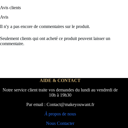
Avis clients
Avis
Il n'y a pas encore de commentaires sur le produit.
Seulement clients qui ont acheté ce produit peuvent laisser un
commentaire.
AIDE & CONTACT
Notre service client traite vos demandes du lundi au vendredi de
10h à 19h30
Par email : Contact@makeyouwant.fr
À
propos de nous
Nous Contacter