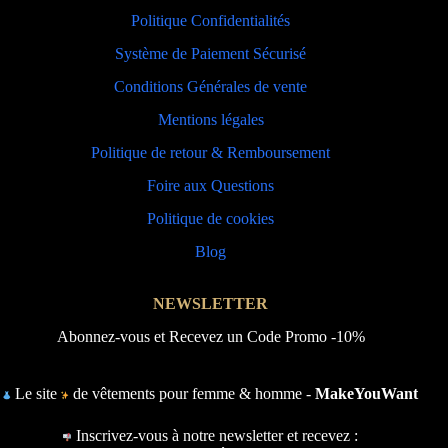
Politique Confidentialités
Système de Paiement Sécurisé
Conditions Générales de vente
Mentions légales
Politique de retour & Remboursement
Foire aux Questions
Politique de cookies
Blog
NEWSLETTER
Abonnez-vous et Recevez un Code Promo -10%
Le site
de vêtements pour femme & homme -
MakeYouWant
Inscrivez-vous à notre newsletter et recevez :