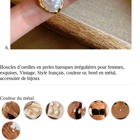
Boucles d’oreilles en perles baroques irrégulières pour femmes,
exquises, Vintage, Style français, couleur or, bord en métal,
accessoire de bijoux
Couleur du métal