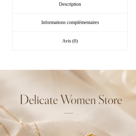
Description
Informations complémentaires
Avis (0)