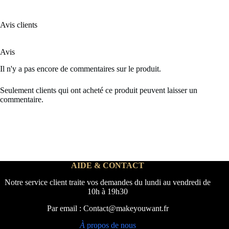
Avis clients
Avis
Il n'y a pas encore de commentaires sur le produit.
Seulement clients qui ont acheté ce produit peuvent laisser un
commentaire.
AIDE & CONTACT
Notre service client traite vos demandes du lundi au vendredi de
10h à 19h30
Par email : Contact@makeyouwant.fr
À
propos de nous