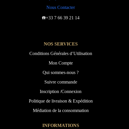
Nous Contacter
☎️+33 7 66 39 21 14
NOS SERVICES
Conditions Générales d’Utilisation
Mon Compte
Qui sommes-nous ?
Suivre commande
Inscription /Connexion
Politique de livraison & Expédition
Médiation de la consommation
INFORMATIONS