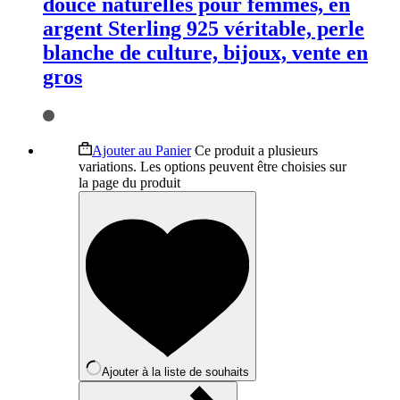
douce naturelles pour femmes, en
argent Sterling 925 véritable, perle
blanche de culture, bijoux, vente en
gros
Ajouter au Panier
Ce produit a plusieurs
variations. Les options peuvent être choisies sur
la page du produit
Ajouter à la liste de souhaits