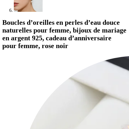
Boucles d’oreilles en perles d’eau douce
naturelles pour femme, bijoux de mariage
en argent 925, cadeau d’anniversaire
pour femme, rose noir