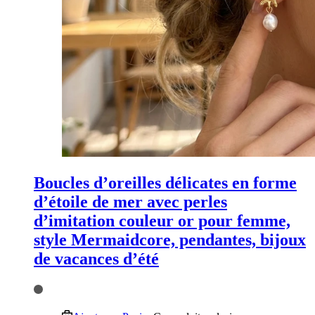
Boucles d’oreilles délicates en forme
d’étoile de mer avec perles
d’imitation couleur or pour femme,
style Mermaidcore, pendantes, bijoux
de vacances d’été