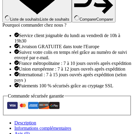
Liste de souhaits
Liste de souhaits
Comparer
Comparer
Pourquoi commander chez nous ?
Service client joignable du lundi au vendredi de 10h à
19h30
Livraison GRATUITE dans toute l'Europe
Suivez votre colis en temps réel grâce au numéro de suivi
envoyé par e-mail.
France métropolitaine : 7 à 10 jours ouvrés après expédition
Union européenne : 7 à 12 jours ouvrés après expédition
International : 7 à 15 jours ouvrés après expédition (selon
pays )
Paiements 100 % sécurisés grâce au cryptage SSL
Commande sécurisée garantie
Description
Informations complémentaires
Avis (0)