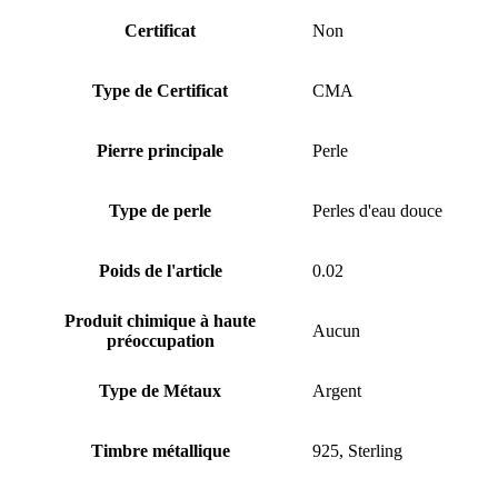
Certificat
Non
Type de Certificat
CMA
Pierre principale
Perle
Type de perle
Perles d'eau douce
Poids de l'article
0.02
Produit chimique à haute
Aucun
préoccupation
Type de Métaux
Argent
Timbre métallique
925, Sterling