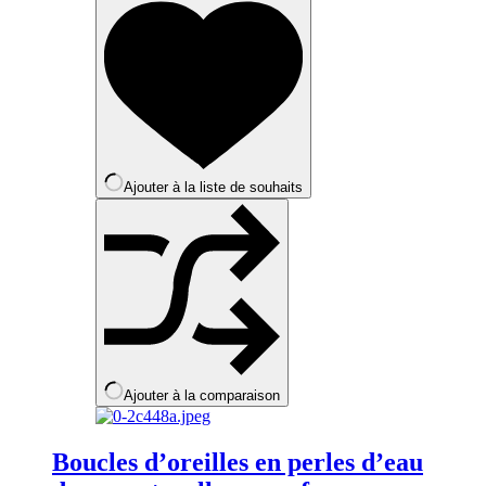
Ajouter à la liste de souhaits
Ajouter à la comparaison
Boucles d’oreilles en perles d’eau