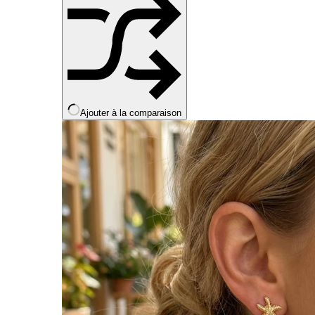
Ajouter à la comparaison