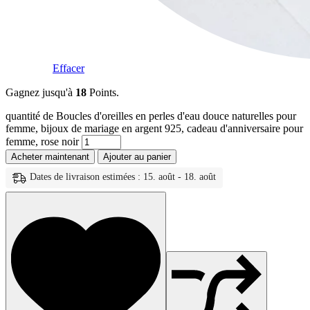
Effacer
Gagnez jusqu'à
18
Points.
quantité de Boucles d'oreilles en perles d'eau douce naturelles pour
femme, bijoux de mariage en argent 925, cadeau d'anniversaire pour
femme, rose noir
Acheter maintenant
Ajouter au panier
Dates de livraison estimées : 15. août - 18. août