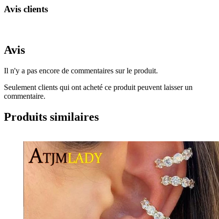
Avis clients
Avis
Il n'y a pas encore de commentaires sur le produit.
Seulement clients qui ont acheté ce produit peuvent laisser un
commentaire.
Produits similaires