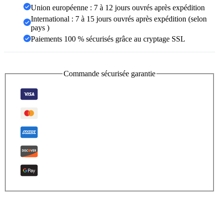
Union européenne : 7 à 12 jours ouvrés après expédition
International : 7 à 15 jours ouvrés après expédition (selon
pays )
Paiements 100 % sécurisés grâce au cryptage SSL
Commande sécurisée garantie