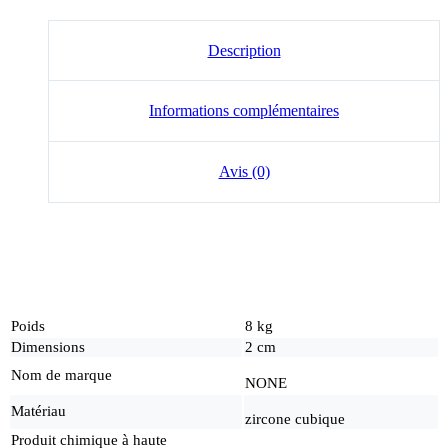
Description
Informations complémentaires
Avis (0)
Poids
8 kg
Dimensions
2 cm
Nom de marque
NONE
Matériau
zircone cubique
Produit chimique à haute