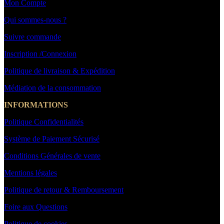
Mon Compte
Qui sommes-nous ?
Suivre commande
Inscription /Connexion
Politique de livraison & Expédition
Médiation de la consommation
INFORMATIONS
Politique Confidentialités
Système de Paiement Sécurisé
Conditions Générales de vente
Mentions légales
Politique de retour & Remboursement
Foire aux Questions
Politique de cookies