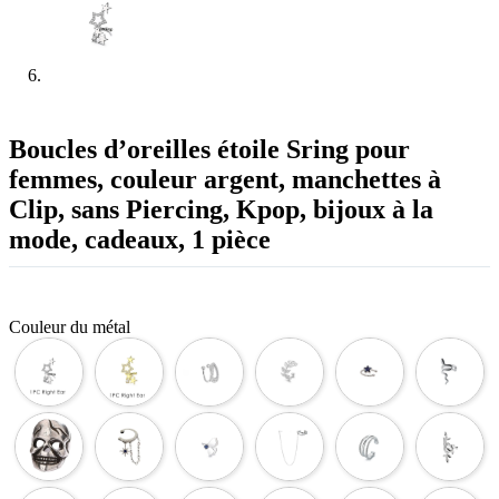
Boucles d’oreilles étoile Sring pour
femmes, couleur argent, manchettes à
Clip, sans Piercing, Kpop, bijoux à la
mode, cadeaux, 1 pièce
Couleur du métal