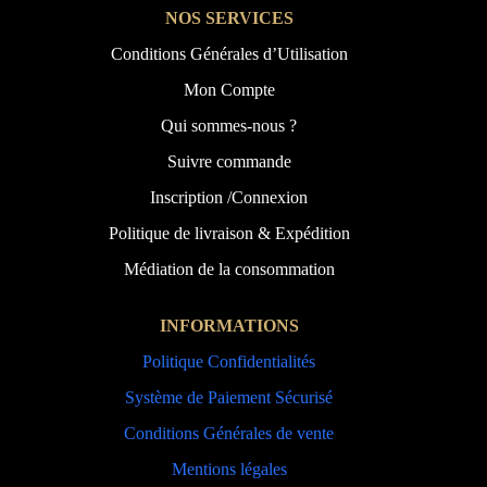
NOS SERVICES
Conditions Générales d’Utilisation
Mon Compte
Qui sommes-nous ?
Suivre commande
Inscription /Connexion
Politique de livraison & Expédition
Médiation de la consommation
INFORMATIONS
Politique Confidentialités
Système de Paiement Sécurisé
Conditions Générales de vente
Mentions légales