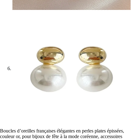
Boucles d’oreilles françaises élégantes en perles plates épissées,
couleur or, pour bijoux de fête à la mode coréenne, accessoires