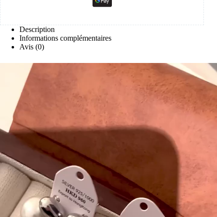
Description
Informations complémentaires
Avis (0)