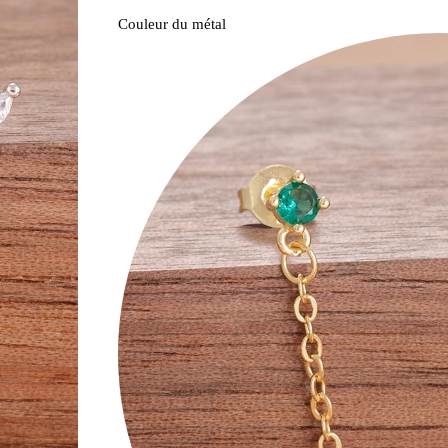
Couleur du métal