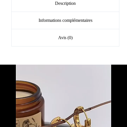
Description
Informations complémentaires
Avis (0)