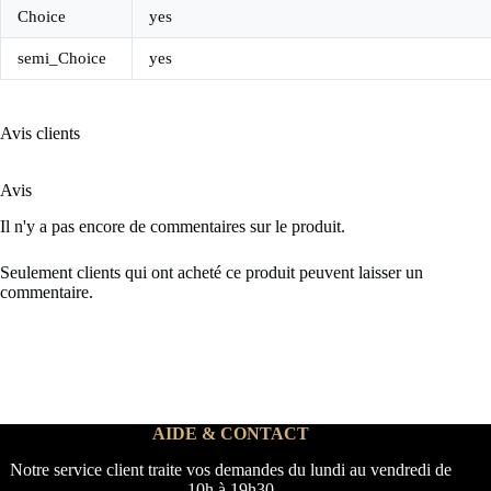
Choice
yes
semi_Choice
yes
Avis clients
Avis
Il n'y a pas encore de commentaires sur le produit.
Seulement clients qui ont acheté ce produit peuvent laisser un
commentaire.
AIDE & CONTACT
Notre service client traite vos demandes du lundi au vendredi de
10h à 19h30