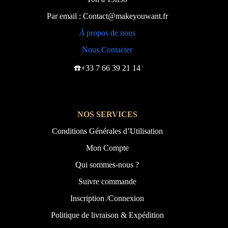
Par email : Contact@makeyouwant.fr
À
propos de nous
Nous Contacter
☎️+33 7 66 39 21 14
NOS SERVICES
Conditions Générales d’Utilisation
Mon Compte
Qui sommes-nous ?
Suivre commande
Inscription /Connexion
Politique de livraison & Expédition