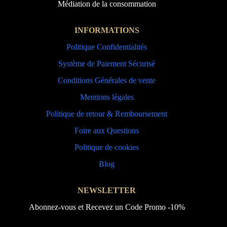
Médiation de la consommation
INFORMATIONS
Politique Confidentialités
Système de Paiement Sécurisé
Conditions Générales de vente
Mentions légales
Politique de retour & Remboursement
Foire aux Questions
Politique de cookies
Blog
NEWSLETTER
Abonnez-vous et Recevez un Code Promo -10%