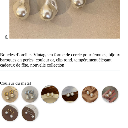
Boucles d’oreilles Vintage en forme de cercle pour femmes, bijoux
baroques en perles, couleur or, clip rond, tempérament élégant,
cadeaux de fête, nouvelle collection
Couleur du métal