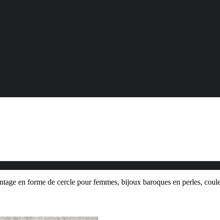
intage en forme de cercle pour femmes, bijoux baroques en perles, coule