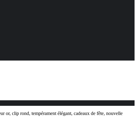
ur or, clip rond, tempérament élégant, cadeaux de fête, nouvelle