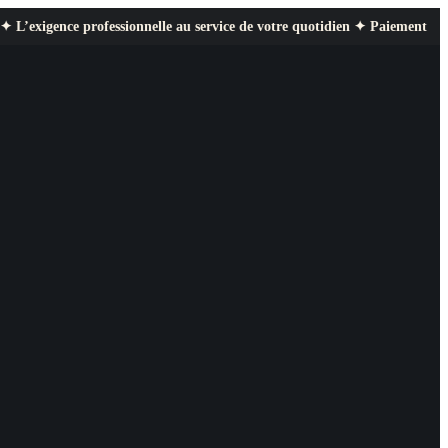
ofessionnelle au service de votre quotidien ✦ Paiement sécurisé ✦ Retours