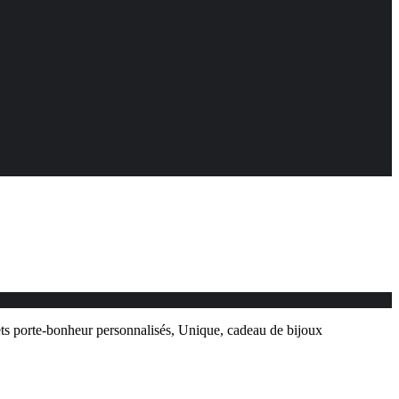
lets porte-bonheur personnalisés, Unique, cadeau de bijoux