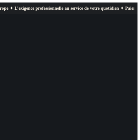
gence professionnelle au service de votre quotidien ✦ Paiement sécurisé ✦