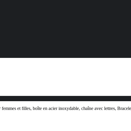
femmes et filles, boîte en acier inoxydable, chaîne avec lettres, Brace