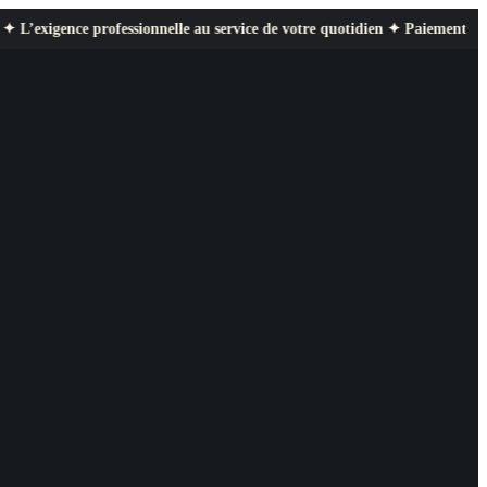
 professionnelle au service de votre quotidien ✦ Paiement sécurisé ✦ Reto