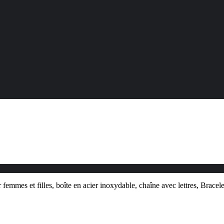
femmes et filles, boîte en acier inoxydable, chaîne avec lettres, Brace