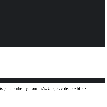
lets porte-bonheur personnalisés, Unique, cadeau de bijoux