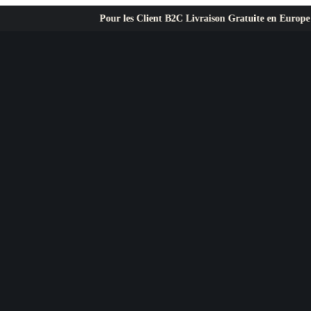
Pour les Client B2C Livraison Gratuite en Europe ✦ L’exigence