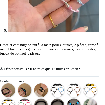
Bracelet chat mignon fait à la main pour Couples, 2 pièces, corde à
main Unique et élégante pour femmes et hommes, tissé en perles,
bijoux de poignet, cadeaux
⚠️ Dépêchez-vous ! Il ne reste que
17
unités en stock !
Couleur du métal