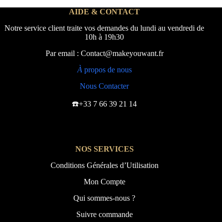
AIDE & CONTACT
Notre service client traite vos demandes du lundi au vendredi de
10h à 19h30
Par email : Contact@makeyouwant.fr
À
propos de nous
Nous Contacter
☎️+33 7 66 39 21 14
NOS SERVICES
Conditions Générales d’Utilisation
Mon Compte
Qui sommes-nous ?
Suivre commande