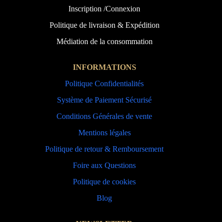
Inscription /Connexion
Politique de livraison & Expédition
Médiation de la consommation
INFORMATIONS
Politique Confidentialités
Système de Paiement Sécurisé
Conditions Générales de vente
Mentions légales
Politique de retour & Remboursement
Foire aux Questions
Politique de cookies
Blog