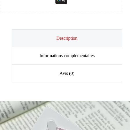
Description
Informations complémentaires
Avis (0)