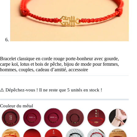
Bracelet classique en corde rouge porte-bonheur avec gourde,
carpe koï, lotus et bois de pêche, bijou de mode pour femmes,
hommes, couples, cadeau d’amitié, accessoire
⚠️ Dépêchez-vous ! Il ne reste que
5
unités en stock !
Couleur du métal