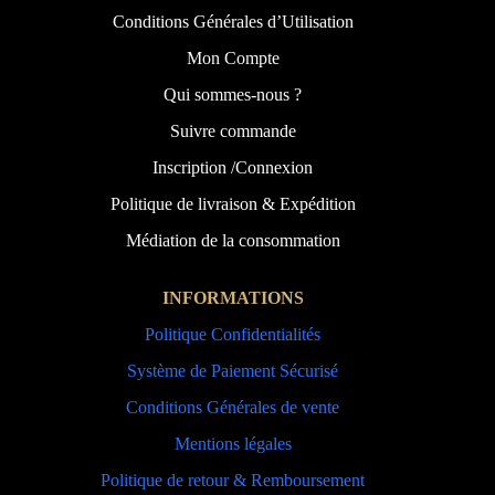
Conditions Générales d’Utilisation
Mon Compte
Qui sommes-nous ?
Suivre commande
Inscription /Connexion
Politique de livraison & Expédition
Médiation de la consommation
INFORMATIONS
Politique Confidentialités
Système de Paiement Sécurisé
Conditions Générales de vente
Mentions légales
Politique de retour & Remboursement