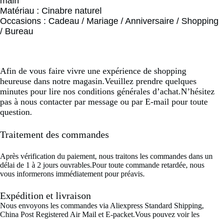
main
Matériau : Cinabre naturel
Occasions : Cadeau / Mariage / Anniversaire / Shopping
/ Bureau
Afin de vous faire vivre une expérience de shopping
heureuse dans notre magasin.Veuillez prendre quelques
minutes pour lire nos conditions générales d’achat.N’hésitez
pas à nous contacter par message ou par E-mail pour toute
question.
Traitement des commandes
Après vérification du paiement, nous traitons les commandes dans un
délai de 1 à 2 jours ouvrables.Pour toute commande retardée, nous
vous informerons immédiatement pour préavis.
Expédition et livraison
Nous envoyons les commandes via Aliexpress Standard Shipping,
China Post Registered Air Mail et E-packet.Vous pouvez voir les