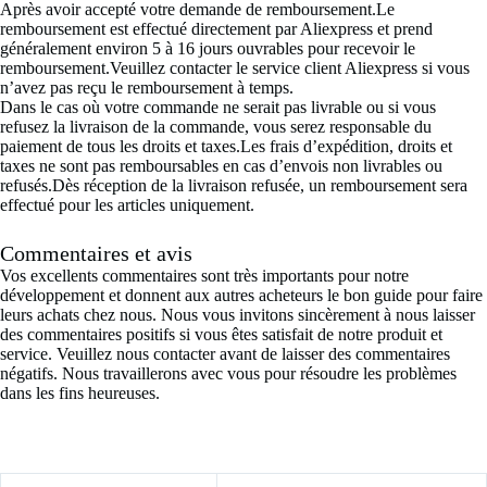
Après avoir accepté votre demande de remboursement.Le
remboursement est effectué directement par Aliexpress et prend
généralement environ 5 à 16 jours ouvrables pour recevoir le
remboursement.Veuillez contacter le service client Aliexpress si vous
n’avez pas reçu le remboursement à temps.
Dans le cas où votre commande ne serait pas livrable ou si vous
refusez la livraison de la commande, vous serez responsable du
paiement de tous les droits et taxes.Les frais d’expédition, droits et
taxes ne sont pas remboursables en cas d’envois non livrables ou
refusés.Dès réception de la livraison refusée, un remboursement sera
effectué pour les articles uniquement.
Commentaires et avis
Vos excellents commentaires sont très importants pour notre
développement et donnent aux autres acheteurs le bon guide pour faire
leurs achats chez nous. Nous vous invitons sincèrement à nous laisser
des commentaires positifs si vous êtes satisfait de notre produit et
service. Veuillez nous contacter avant de laisser des commentaires
négatifs. Nous travaillerons avec vous pour résoudre les problèmes
dans les fins heureuses.