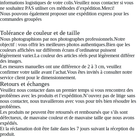
informations logistiques de votre colis.Veuillez nous contacter si vous
ne souhaitez PAS utiliser ces méthodes d’expédition.Merci!
Nous pouvons également proposer une expédition express pour les
commandes groupées
Tolérance de couleur et de taille
Nous photographions par nos photographes professionnels.Notre
objectif : vous offrir les meilleures photos authentiques.Bien que les
couleurs affichées sur différents écrans d’ordinateur puissent
légèrement varier.La couleur des articles réels peut légèrement différer
des images.
Les mesures manuelles ont une différence de 2 à 3 cm, veuillez
confirmer votre taille avant l’achat.Vous êtes invités à consulter notre
service client pour le dimensionnement.
Retours et échanges
Veuillez nous contacter dans un premier temps si vous rencontrez des
problèmes avec les produits et l’expédition.N’ouvrez pas de litige sans
nous contacter, nous travaillerons avec vous pour très bien résoudre les
problèmes.
Les produits ne peuvent être retournés et remboursés que s’ils sont
défectueux, de mauvaise couleur et de mauvaise taille que nous avons
expédiés.
Et la réclamation doit être faite dans les 7 jours suivant la réception du
produit.