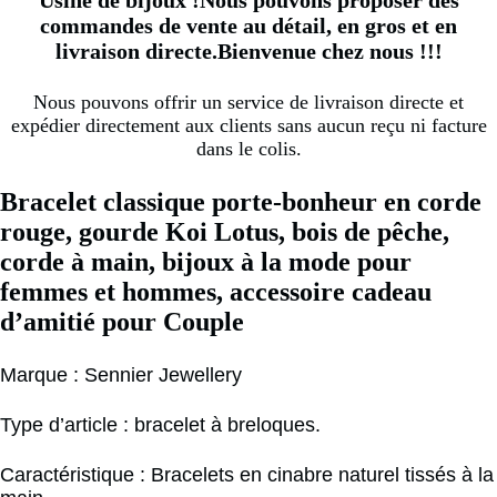
commandes de vente au détail, en gros et en
livraison directe.Bienvenue chez nous !!!
Nous pouvons offrir un service de livraison directe et
expédier directement aux clients sans aucun reçu ni facture
dans le colis.
Bracelet classique porte-bonheur en corde
rouge, gourde Koi Lotus, bois de pêche,
corde à main, bijoux à la mode pour
femmes et hommes, accessoire cadeau
d’amitié pour Couple
Marque : Sennier Jewellery
Type d’article : bracelet à breloques.
Caractéristique : Bracelets en cinabre naturel tissés à la