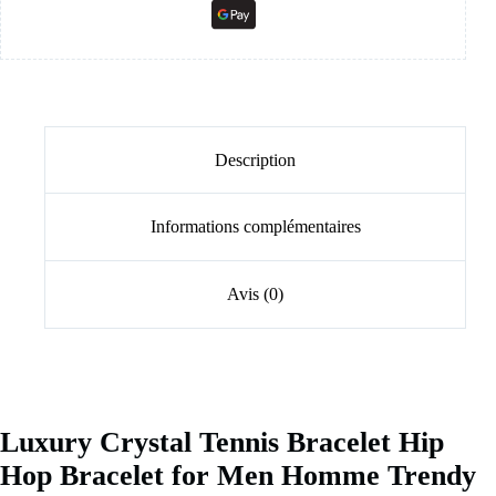
Description
Informations complémentaires
Avis (0)
Luxury Crystal Tennis Bracelet Hip
Hop Bracelet for Men Homme Trendy