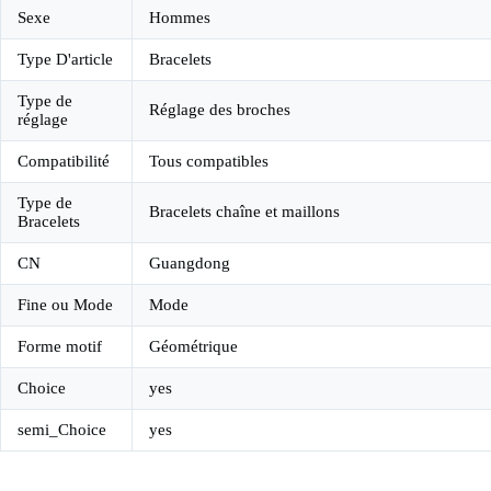
Sexe
Hommes
Type D'article
Bracelets
Type de
Réglage des broches
réglage
Compatibilité
Tous compatibles
Type de
Bracelets chaîne et maillons
Bracelets
CN
Guangdong
Fine ou Mode
Mode
Forme motif
Géométrique
Choice
yes
semi_Choice
yes