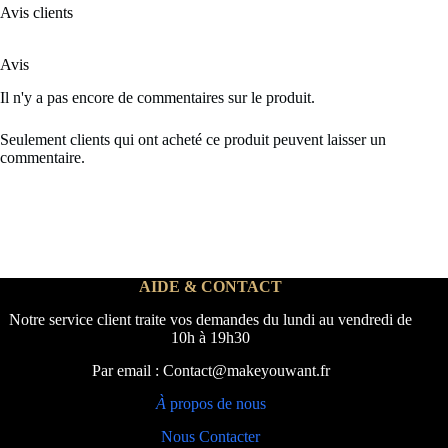
Avis clients
Avis
Il n'y a pas encore de commentaires sur le produit.
Seulement clients qui ont acheté ce produit peuvent laisser un
commentaire.
AIDE & CONTACT
Notre service client traite vos demandes du lundi au vendredi de
10h à 19h30
Par email : Contact@makeyouwant.fr
À
propos de nous
Nous Contacter