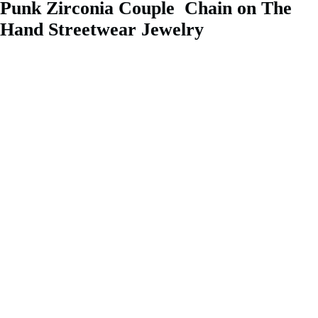
Punk Zirconia Couple Chain on The
Hand Streetwear Jewelry