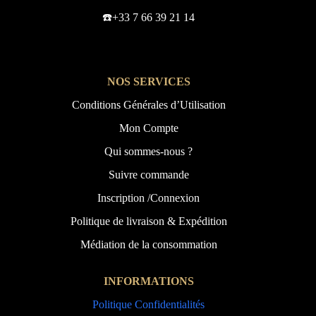
☎️+33 7 66 39 21 14
NOS SERVICES
Conditions Générales d’Utilisation
Mon Compte
Qui sommes-nous ?
Suivre commande
Inscription /Connexion
Politique de livraison & Expédition
Médiation de la consommation
INFORMATIONS
Politique Confidentialités