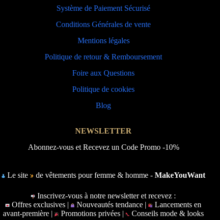
Système de Paiement Sécurisé
Conditions Générales de vente
Mentions légales
Politique de retour & Remboursement
Foire aux Questions
Politique de cookies
Blog
NEWSLETTER
Abonnez-vous et Recevez un Code Promo -10%
Le site
de vêtements pour femme & homme -
MakeYouWant
Inscrivez-vous à notre newsletter et recevez :
Offres exclusives |
Nouveautés tendance |
Lancements en
avant-première |
Promotions privées |
Conseils mode & looks