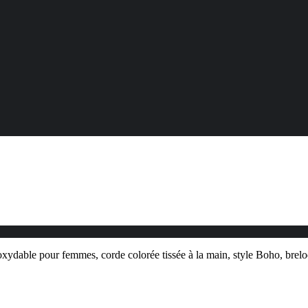
xydable pour femmes, corde colorée tissée à la main, style Boho, brelo