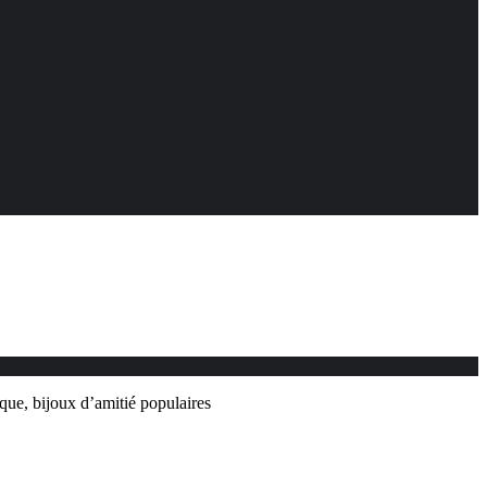
que, bijoux d’amitié populaires