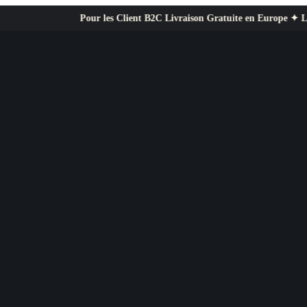
Pour les Client B2C Livraison Gratuite en Europe ✦ L’exigence profe