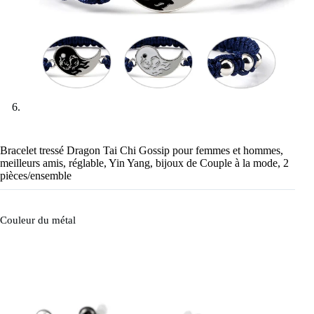
Bracelet tressé Dragon Tai Chi Gossip pour femmes et hommes,
meilleurs amis, réglable, Yin Yang, bijoux de Couple à la mode, 2
pièces/ensemble
Couleur du métal