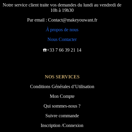
Notre service client traite vos demandes du lundi au vendredi de
10h à 19h30
Par email : Contact@makeyouwant.fr
À
propos de nous
Nous Contacter
☎️+33 7 66 39 21 14
NOS SERVICES
Conditions Générales d’Utilisation
Mon Compte
Qui sommes-nous ?
Suivre commande
Inscription /Connexion