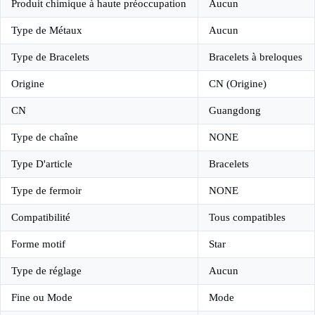
Produit chimique à haute préoccupation
Aucun
Type de Métaux
Aucun
Type de Bracelets
Bracelets à breloques
Origine
CN (Origine)
CN
Guangdong
Type de chaîne
NONE
Type D'article
Bracelets
Type de fermoir
NONE
Compatibilité
Tous compatibles
Forme motif
Star
Type de réglage
Aucun
Fine ou Mode
Mode