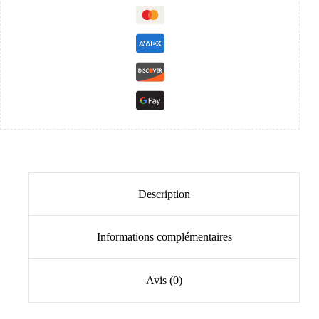
Description
Informations complémentaires
Avis (0)