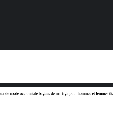
joux de mode occidentale bagues de mariage pour hommes et femmes ti