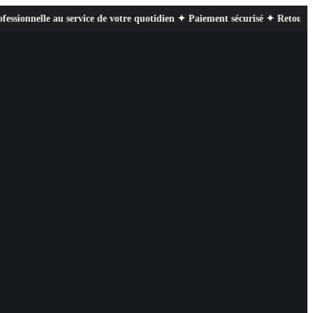
au service de votre quotidien ✦ Paiement sécurisé ✦ Retours faciles