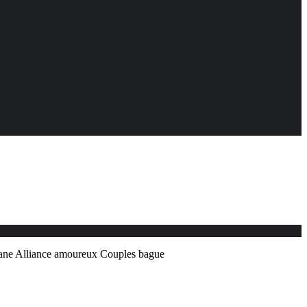
tane Alliance amoureux Couples bague