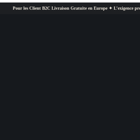
les Client B2C Livraison Gratuite en Europe ✦ L’exigence professionnelle 