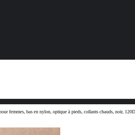
pour femmes, bas en nylon, optique à pieds, collants chauds, noir, 120