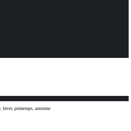
D, hiver, printemps, automne