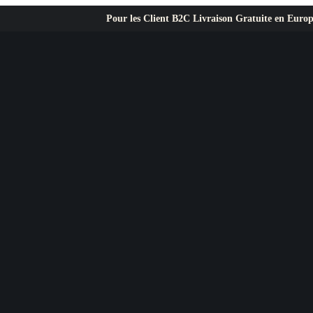
Pour les Client B2C Livraison Gratuite en Europe ✦ L’exigence 