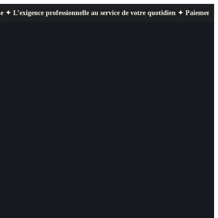
professionnelle au service de votre quotidien ✦ Paiement sécurisé ✦ Retou