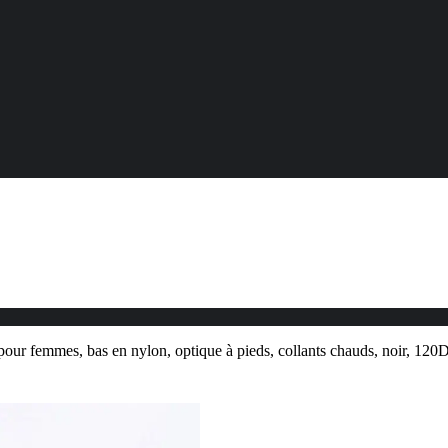
pour femmes, bas en nylon, optique à pieds, collants chauds, noir, 120