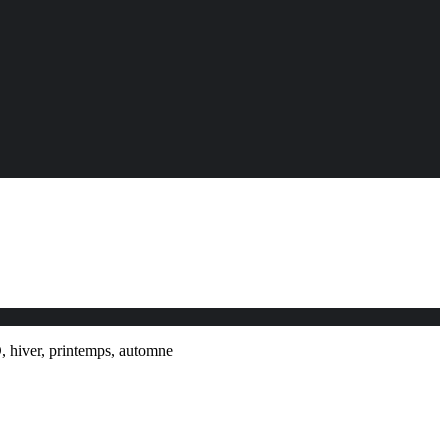
D, hiver, printemps, automne