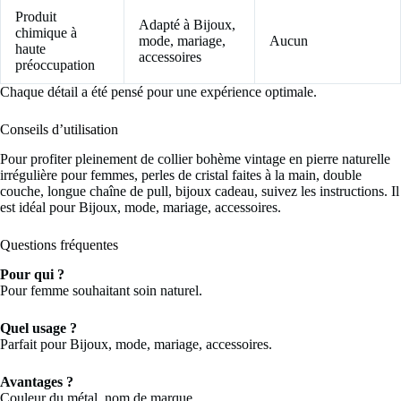
Produit
Adapté à Bijoux,
chimique à
mode, mariage,
Aucun
haute
accessoires
préoccupation
Chaque détail a été pensé pour une expérience optimale.
Conseils d’utilisation
Pour profiter pleinement de collier bohème vintage en pierre naturelle
irrégulière pour femmes, perles de cristal faites à la main, double
couche, longue chaîne de pull, bijoux cadeau, suivez les instructions. Il
est idéal pour Bijoux, mode, mariage, accessoires.
Questions fréquentes
Pour qui ?
Pour femme souhaitant soin naturel.
Quel usage ?
Parfait pour Bijoux, mode, mariage, accessoires.
Avantages ?
Couleur du métal, nom de marque.