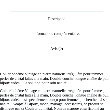
Description
Informations complémentaires
Avis (0)
Collier bohème Vintage en pierre naturelle irrégulière pour femmes,
perles de cristal faites à la main, Double couche, longue chaîne de pull,
bijoux cadeau : la solution pour soin naturel
Collier bohème Vintage en pierre naturelle irrégulière pour femmes,
perles de cristal faites à la main, Double couche, longue chaîne de pull,
bijoux cadeau est spécialement conçu pour femme qui cherchent à soin
naturel. Adapté à Bijoux, mode, mariage, accessoires, ce produit se
distingue par sa Couleur du métal, Nom de marque et sa fiabilité au