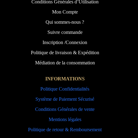
Conditions Générales d’Utilisation
Mon Compte
Qui sommes-nous ?
Suivre commande
Inscription /Connexion
Politique de livraison & Expédition
Médiation de la consommation
INFORMATIONS
Politique Confidentialités
Système de Paiement Sécurisé
Conditions Générales de vente
Mentions légales
Politique de retour & Remboursement