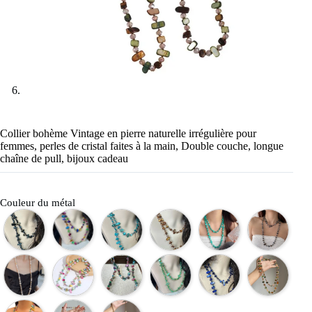
Collier bohème Vintage en pierre naturelle irrégulière pour
femmes, perles de cristal faites à la main, Double couche, longue
chaîne de pull, bijoux cadeau
Couleur du métal