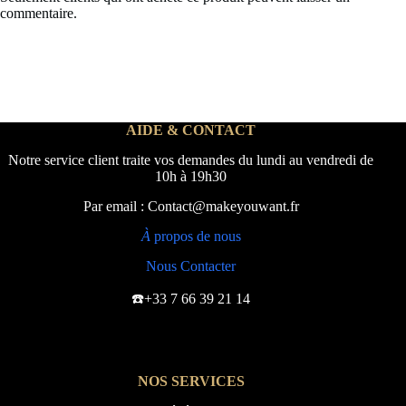
commentaire.
AIDE & CONTACT
Notre service client traite vos demandes du lundi au vendredi de
10h à 19h30
Par email : Contact@makeyouwant.fr
À
propos de nous
Nous Contacter
☎️+33 7 66 39 21 14
NOS SERVICES