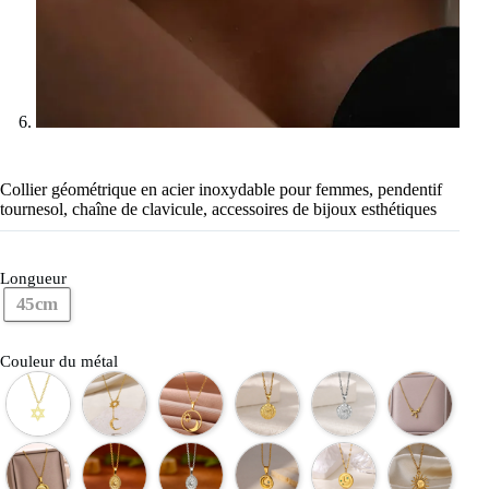
Collier géométrique en acier inoxydable pour femmes, pendentif
tournesol, chaîne de clavicule, accessoires de bijoux esthétiques
Longueur
45cm
Couleur du métal