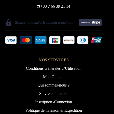
☎️+33 7 66 39 21 14
NOS SERVICES
Conditions Générales d’Utilisation
Mon Compte
Qui sommes-nous ?
Suivre commande
Inscription /Connexion
Politique de livraison & Expédition