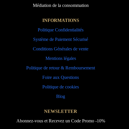
Médiation de la consommation
INFORMATIONS
Politique Confidentialités
Système de Paiement Sécurisé
Conditions Générales de vente
Mentions légales
Politique de retour & Remboursement
Foire aux Questions
Politique de cookies
Blog
NEWSLETTER
Abonnez-vous et Recevez un Code Promo -10%