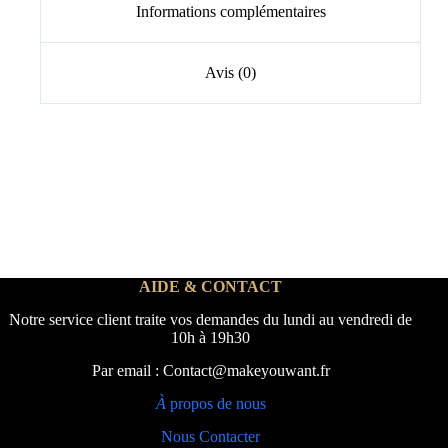
Informations complémentaires
Avis (0)
AIDE & CONTACT
Notre service client traite vos demandes du lundi au vendredi de
10h à 19h30
Par email : Contact@makeyouwant.fr
À
propos de nous
Nous Contacter