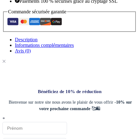
Paiements 100 % sécurisés grâce au cryptage SSL
Commande sécurisée garantie
Description
Informations complémentaires
Avis (0)
Bénéficiez de 10% de réduction
Bienvenue sur notre site nous avons le plaisir de vous offrir
-10% sur
votre prochaine commande
🥰🛍️
*