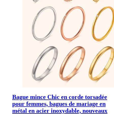
Bague mince Chic en corde torsadée
pour femmes, bagues de mariage en
métal en acier inoxydable, nouveaux