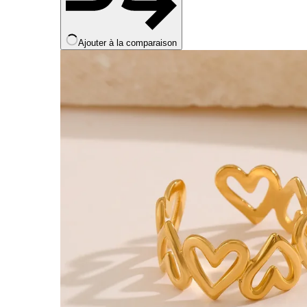
Ajouter à la comparaison