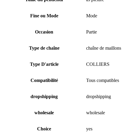
Fine ou Mode
Mode
Occasion
Partie
Type de chaîne
chaîne de maillons
Type D'article
COLLIERS
Compatibilité
Tous compatibles
dropshipping
dropshipping
wholesale
wholesale
Choice
yes