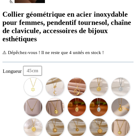
Collier géométrique en acier inoxydable
pour femmes, pendentif tournesol, chaîne
de clavicule, accessoires de bijoux
esthétiques
⚠️ Dépêchez-vous ! Il ne reste que
4
unités en stock !
45cm
Longueur