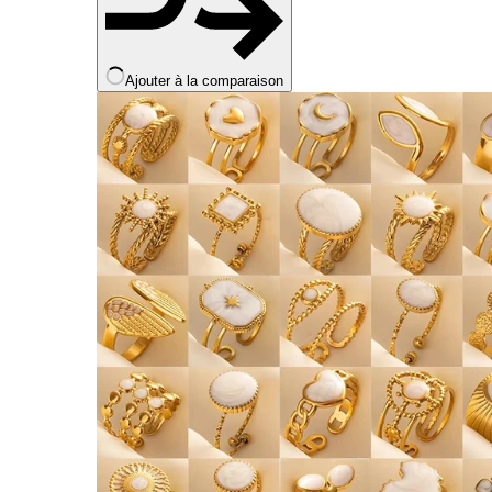
Ajouter à la comparaison