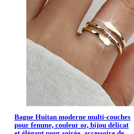
Bague Huitan moderne multi-couches
pour femme, couleur or, bijou délicat
et élégant pour soirée, accessoire de