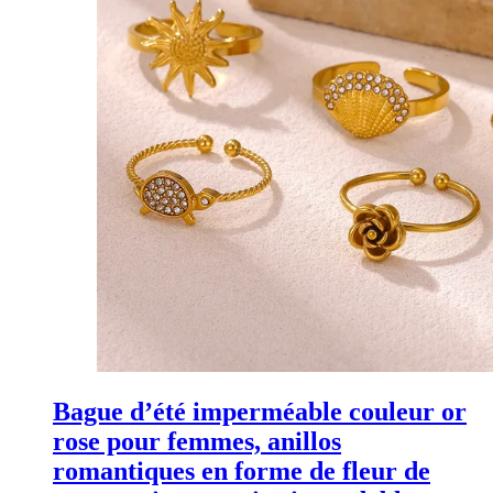
Bague d’été imperméable couleur or
rose pour femmes, anillos
romantiques en forme de fleur de