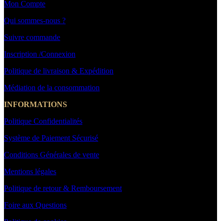
Mon Compte
Qui sommes-nous ?
Suivre commande
Inscription /Connexion
Politique de livraison & Expédition
Médiation de la consommation
INFORMATIONS
Politique Confidentialités
Système de Paiement Sécurisé
Conditions Générales de vente
Mentions légales
Politique de retour & Remboursement
Foire aux Questions