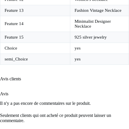
Feature 13
Fashion Vintage Necklace
Minimalist Designer
Feature 14
Necklace
Feature 15
925 silver jewelry
Choice
yes
semi_Choice
yes
Avis clients
Avis
Il n'y a pas encore de commentaires sur le produit.
Seulement clients qui ont acheté ce produit peuvent laisser un
commentaire.