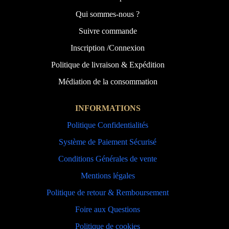
Qui sommes-nous ?
Suivre commande
Inscription /Connexion
Politique de livraison & Expédition
Médiation de la consommation
INFORMATIONS
Politique Confidentialités
Système de Paiement Sécurisé
Conditions Générales de vente
Mentions légales
Politique de retour & Remboursement
Foire aux Questions
Politique de cookies