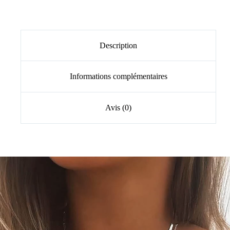
Description
Informations complémentaires
Avis (0)