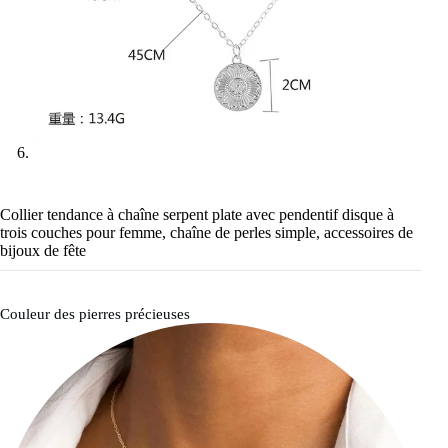
Collier tendance à chaîne serpent plate avec pendentif disque à
trois couches pour femme, chaîne de perles simple, accessoires de
bijoux de fête
Couleur des pierres précieuses