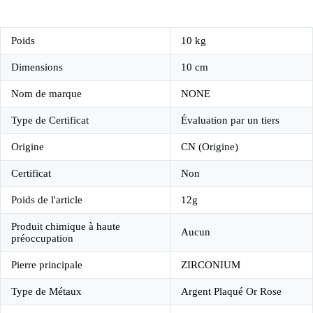
Poids
10 kg
Dimensions
10 cm
Nom de marque
NONE
Type de Certificat
Évaluation par un tiers
Origine
CN (Origine)
Certificat
Non
Poids de l'article
12g
Produit chimique à haute
Aucun
préoccupation
Pierre principale
ZIRCONIUM
Type de Métaux
Argent Plaqué Or Rose