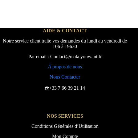
AIDE & CONTACT
Notre service client traite vos demandes du lundi au vendredi de
10h à 19h30
Par email : Contact@makeyouwant.fr
À
propos de nous
Nous Contacter
☎️+33 7 66 39 21 14
NOS SERVICES
Conditions Générales d’Utilisation
Mon Compte