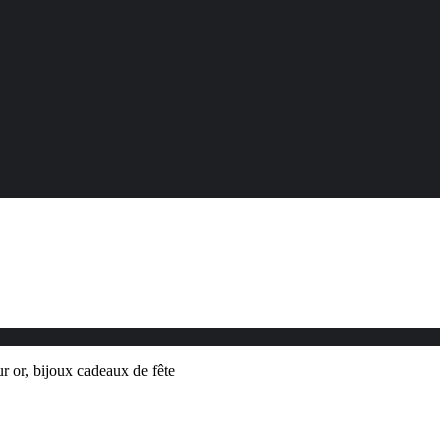
r or, bijoux cadeaux de fête