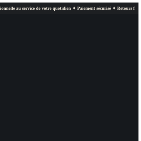
ce de votre quotidien ✦ Paiement sécurisé ✦ Retours faciles