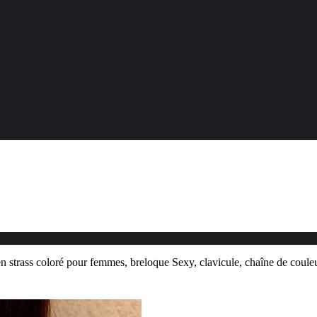
n strass coloré pour femmes, breloque Sexy, clavicule, chaîne de couleu