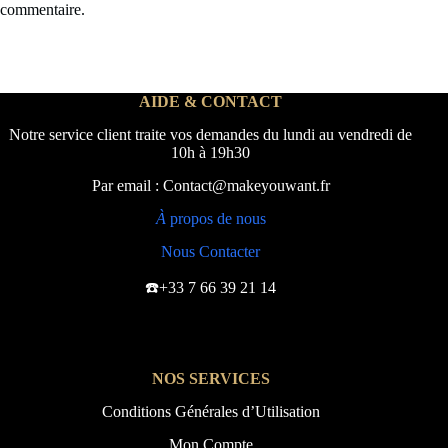
commentaire.
AIDE & CONTACT
Notre service client traite vos demandes du lundi au vendredi de
10h à 19h30
Par email : Contact@makeyouwant.fr
À
propos de nous
Nous Contacter
☎️+33 7 66 39 21 14
NOS SERVICES
Conditions Générales d’Utilisation
Mon Compte