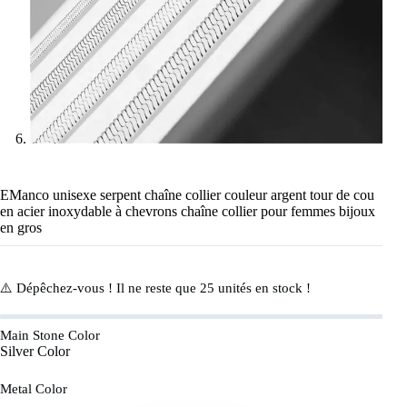
EManco unisexe serpent chaîne collier couleur argent tour de cou
en acier inoxydable à chevrons chaîne collier pour femmes bijoux
en gros
⚠️ Dépêchez-vous ! Il ne reste que
25
unités en stock !
Main Stone Color
Silver Color
Metal Color