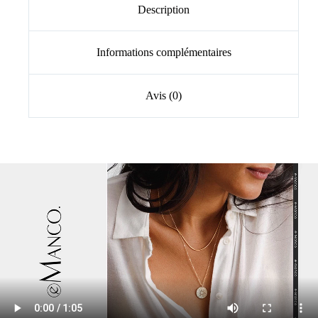
Description
Informations complémentaires
Avis (0)