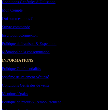
Conditions Générales d’Utilisation
Mon Compte
Qui sommes-nous ?
Suivre commande
Inscription /Connexion
Politique de livraison & Expédition
Médiation de la consommation
INFORMATIONS
Politique Confidentialités
Système de Paiement Sécurisé
Conditions Générales de vente
Mentions légales
Politique de retour & Remboursement