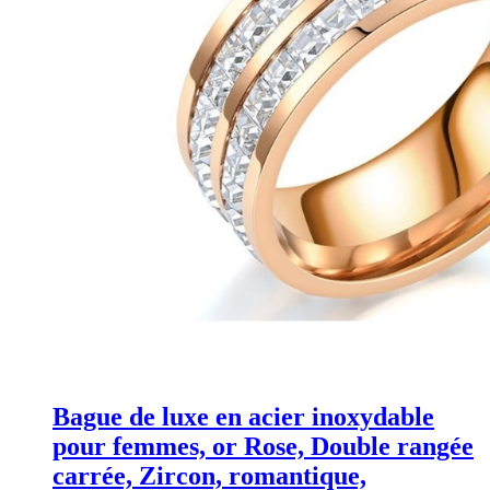
Bague de luxe en acier inoxydable
pour femmes, or Rose, Double rangée
carrée, Zircon, romantique,