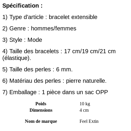
Spécification :
1) Type d’article : bracelet extensible
2) Genre : hommes/femmes
3) Style : Mode
4) Taille des bracelets : 17 cm/19 cm/21 cm
(élastique).
5) Taille des perles : 6 mm.
6) Matériau des perles : pierre naturelle.
7) Emballage : 1 pièce dans un sac OPP
Poids
10 kg
Dimensions
4 cm
Nom de marque
Feel Extin