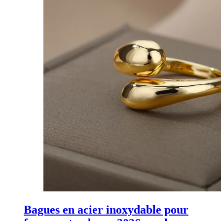
Bagues en acier inoxydable pour