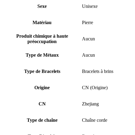
Sexe
Unisexe
Matériau
Pierre
Produit chimique à haute
Aucun
préoccupation
Type de Métaux
Aucun
Type de Bracelets
Bracelets à brins
Origine
CN (Origine)
CN
Zhejiang
Type de chaîne
Chaîne corde