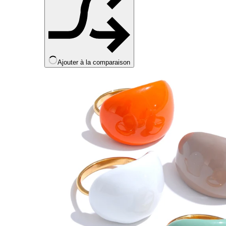
Ajouter à la comparaison