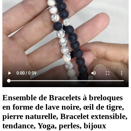
Ensemble de Bracelets à breloques
en forme de lave noire, œil de tigre,
pierre naturelle, Bracelet extensible,
tendance, Yoga, perles, bijoux