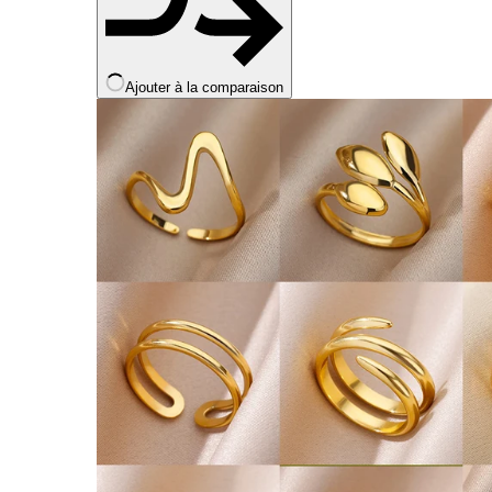
Ajouter à la comparaison