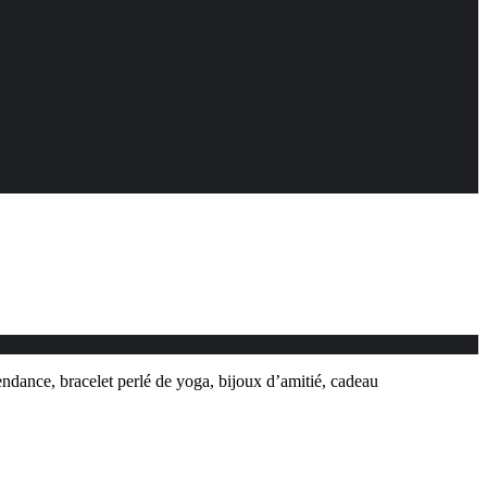
tendance, bracelet perlé de yoga, bijoux d’amitié, cadeau