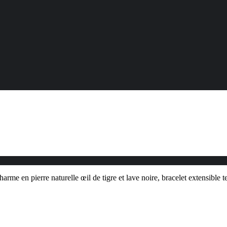
rme en pierre naturelle œil de tigre et lave noire, bracelet extensible 