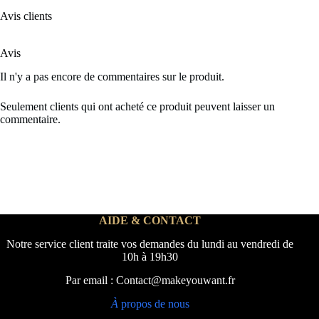
Avis clients
Avis
Il n'y a pas encore de commentaires sur le produit.
Seulement clients qui ont acheté ce produit peuvent laisser un
commentaire.
AIDE & CONTACT
Notre service client traite vos demandes du lundi au vendredi de
10h à 19h30
Par email : Contact@makeyouwant.fr
À
propos de nous