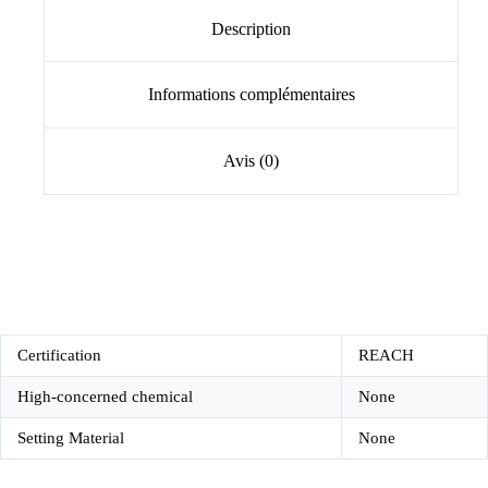
Description
Informations complémentaires
Avis (0)
Certification
REACH
High-concerned chemical
None
Setting Material
None