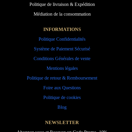
Politique de livraison & Expédition
Médiation de la consommation
INFORMATIONS
Politique Confidentialités
Système de Paiement Sécurisé
Conditions Générales de vente
Mentions légales
Politique de retour & Remboursement
Foire aux Questions
Politique de cookies
Blog
NEWSLETTER