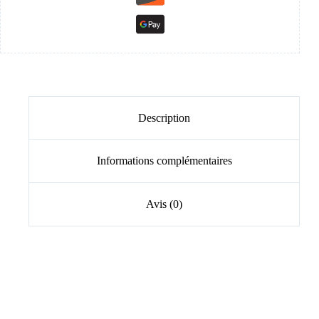
Description
Informations complémentaires
Avis (0)