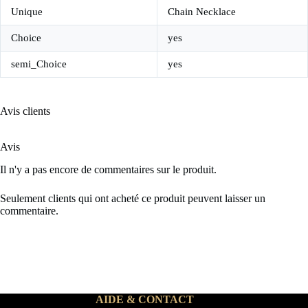
Unique
Chain Necklace
Choice
yes
semi_Choice
yes
Avis clients
Avis
Il n'y a pas encore de commentaires sur le produit.
Seulement clients qui ont acheté ce produit peuvent laisser un
commentaire.
AIDE & CONTACT