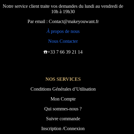
Notre service client traite vos demandes du lundi au vendredi de
10h à 19h30
Par email : Contact@makeyouwant.fr
À
propos de nous
Nous Contacter
☎️+33 7 66 39 21 14
NOS SERVICES
Conditions Générales d’Utilisation
Mon Compte
Qui sommes-nous ?
Suivre commande
Inscription /Connexion