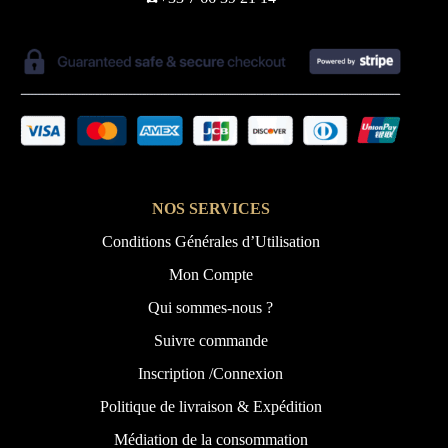
NOS SERVICES
Conditions Générales d’Utilisation
Mon Compte
Qui sommes-nous ?
Suivre commande
Inscription /Connexion
Politique de livraison & Expédition
Médiation de la consommation