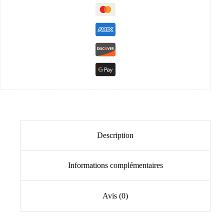
Description
Informations complémentaires
Avis (0)