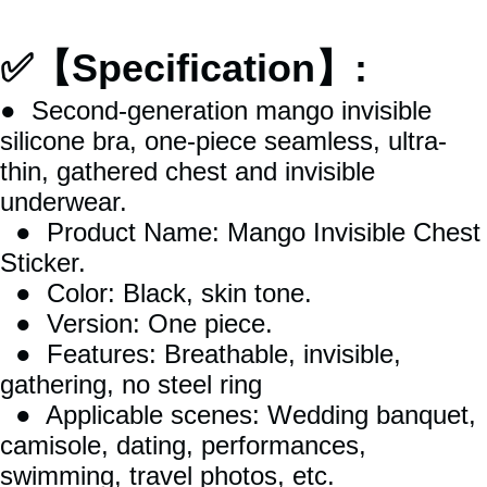
✅
【Specification】:
● Second-generation mango invisible
silicone bra, one-piece seamless, ultra-
thin, gathered chest and invisible
underwear.
● Product Name: Mango Invisible Chest
Sticker.
● Color: Black, skin tone.
● Version: One piece.
● Features: Breathable, invisible,
gathering, no steel ring
● Applicable scenes: Wedding banquet,
camisole, dating, performances,
swimming, travel photos, etc.