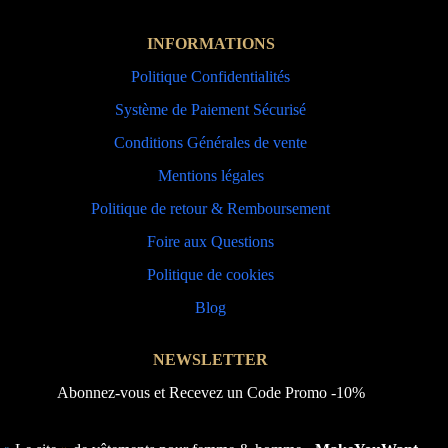
INFORMATIONS
Politique Confidentialités
Système de Paiement Sécurisé
Conditions Générales de vente
Mentions légales
Politique de retour & Remboursement
Foire aux Questions
Politique de cookies
Blog
NEWSLETTER
Abonnez-vous et Recevez un Code Promo -10%