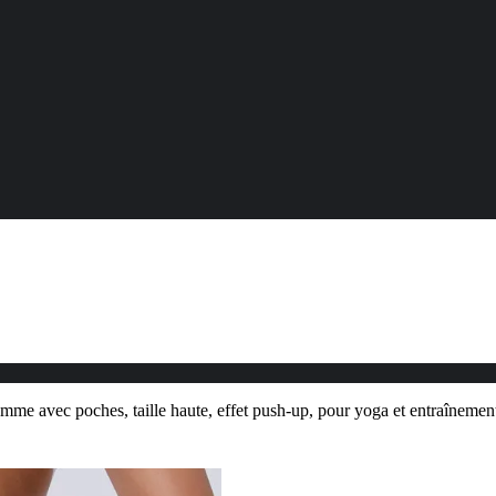
mme avec poches, taille haute, effet push-up, pour yoga et entraînemen