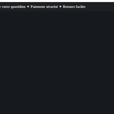
ien ✦ Paiement sécurisé ✦ Retours faciles