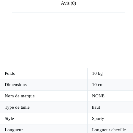
Avis (0)
Poids
10 kg
Dimensions
10 cm
Nom de marque
NONE
Type de taille
haut
Style
Sporty
Longueur
Longueur cheville