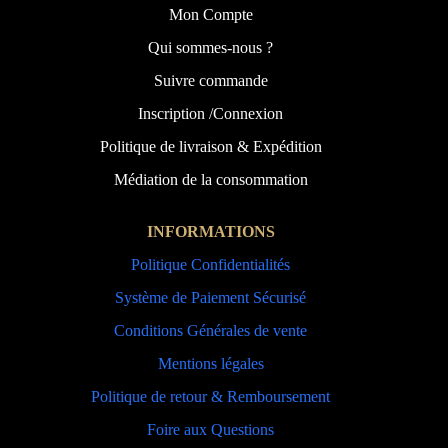
Mon Compte
Qui sommes-nous ?
Suivre commande
Inscription /Connexion
Politique de livraison & Expédition
Médiation de la consommation
INFORMATIONS
Politique Confidentialités
Système de Paiement Sécurisé
Conditions Générales de vente
Mentions légales
Politique de retour & Remboursement
Foire aux Questions