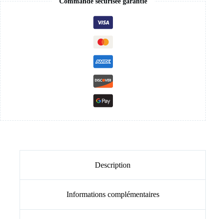
Commande sécurisée garantie
Description
Informations complémentaires