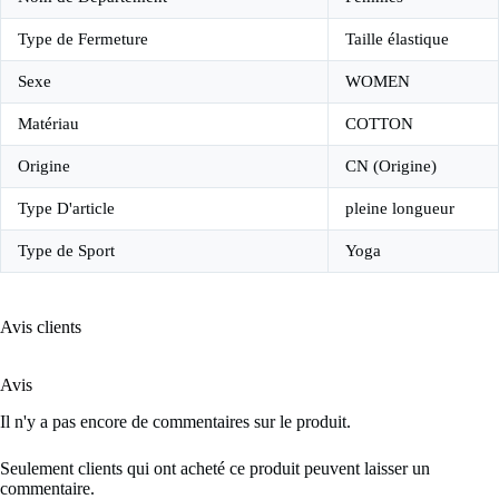
Type de Fermeture
Taille élastique
Sexe
WOMEN
Matériau
COTTON
Origine
CN (Origine)
Type D'article
pleine longueur
Type de Sport
Yoga
Avis clients
Avis
Il n'y a pas encore de commentaires sur le produit.
Seulement clients qui ont acheté ce produit peuvent laisser un
commentaire.