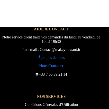
AIDE & CONTACT
Notre service client traite vos demandes du lundi au vendredi de
10h à 19h30
Par email : Contact@makeyouwant.fr
À
propos de nous
Nous Contacter
☎️+33 7 66 39 21 14
NOS SERVICES
Conditions Générales d’Utilisation