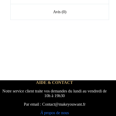
Avis (0)
AIDE & CONTACT
Notre service client traite vos demandes du lundi au vendredi de
10h à 19h30
Par email : Contact@makeyouwant.fr
À
propos de nous