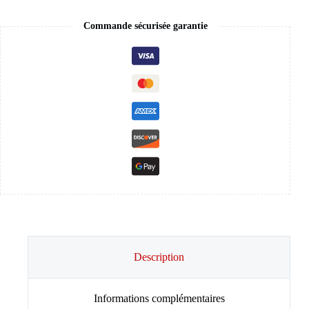
Commande sécurisée garantie
Description
Informations complémentaires