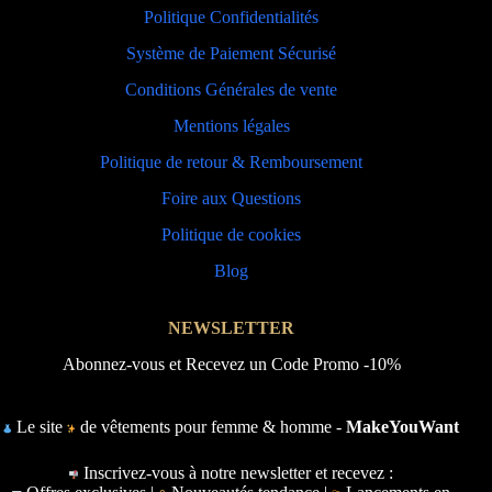
Politique Confidentialités
Système de Paiement Sécurisé
Conditions Générales de vente
Mentions légales
Politique de retour & Remboursement
Foire aux Questions
Politique de cookies
Blog
NEWSLETTER
Abonnez-vous et Recevez un Code Promo -10%
Le site
de vêtements pour femme & homme -
MakeYouWant
Inscrivez-vous à notre newsletter et recevez :