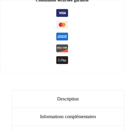
Commande sécurisée garantie
Description
Informations complémentaires