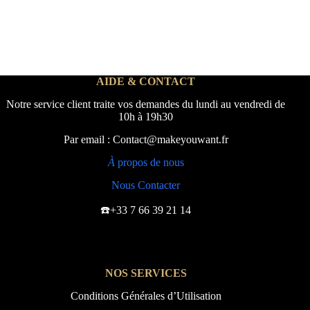
AIDE & CONTACT
Notre service client traite vos demandes du lundi au vendredi de
10h à 19h30
Par email : Contact@makeyouwant.fr
À
propos de nous
Nous Contacter
☎️+33 7 66 39 21 14
NOS SERVICES
Conditions Générales d’Utilisation