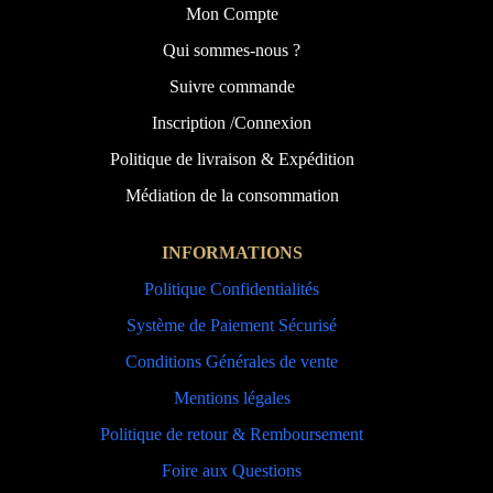
Mon Compte
Qui sommes-nous ?
Suivre commande
Inscription /Connexion
Politique de livraison & Expédition
Médiation de la consommation
INFORMATIONS
Politique Confidentialités
Système de Paiement Sécurisé
Conditions Générales de vente
Mentions légales
Politique de retour & Remboursement
Foire aux Questions