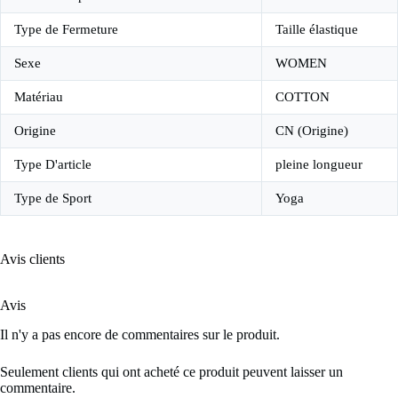
Type de Fermeture
Taille élastique
Sexe
WOMEN
Matériau
COTTON
Origine
CN (Origine)
Type D'article
pleine longueur
Type de Sport
Yoga
Avis clients
Avis
Il n'y a pas encore de commentaires sur le produit.
Seulement clients qui ont acheté ce produit peuvent laisser un
commentaire.