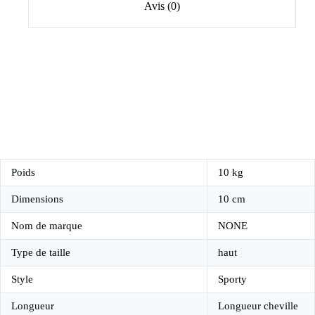
Avis (0)
Poids
10 kg
Dimensions
10 cm
Nom de marque
NONE
Type de taille
haut
Style
Sporty
Longueur
Longueur cheville