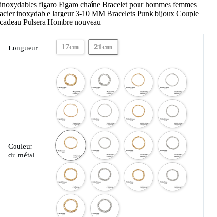
inoxydables figaro Figaro chaîne Bracelet pour hommes femmes
acier inoxydable largeur 3-10 MM Bracelets Punk bijoux Couple
cadeau Pulsera Hombre nouveau
21cm
17cm
Longueur
Couleur
du métal