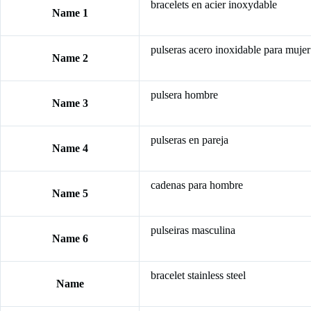
bracelets en acier inoxydable
Name 1
pulseras acero inoxidable para mujer
Name 2
pulsera hombre
Name 3
pulseras en pareja
Name 4
cadenas para hombre
Name 5
pulseiras masculina
Name 6
bracelet stainless steel
Name