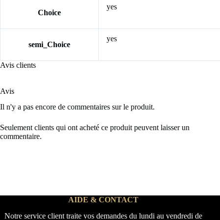
yes
Choice
yes
semi_Choice
Avis clients
Avis
Il n'y a pas encore de commentaires sur le produit.
Seulement clients qui ont acheté ce produit peuvent laisser un
commentaire.
AIDE & CONTACT
Notre service client traite vos demandes du lundi au vendredi de