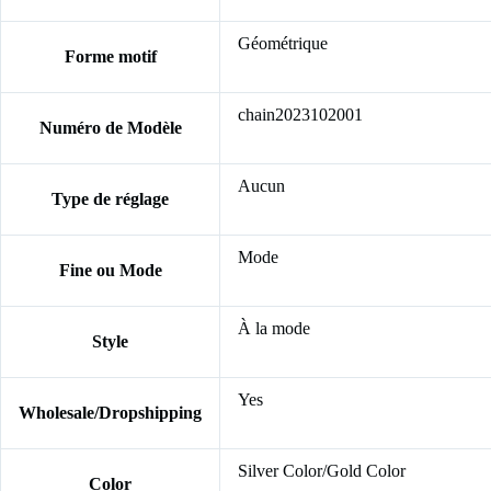
Géométrique
Forme motif
chain2023102001
Numéro de Modèle
Aucun
Type de réglage
Mode
Fine ou Mode
À la mode
Style
Yes
Wholesale/Dropshipping
Silver Color/Gold Color
Color