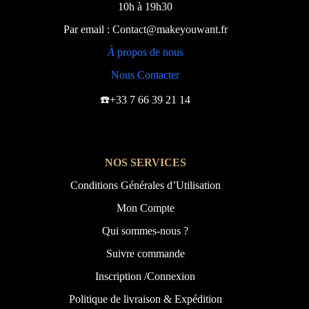
10h à 19h30
Par email : Contact@makeyouwant.fr
À
propos de nous
Nous Contacter
☎️+33 7 66 39 21 14
NOS SERVICES
Conditions Générales d’Utilisation
Mon Compte
Qui sommes-nous ?
Suivre commande
Inscription /Connexion
Politique de livraison & Expédition