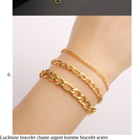
Lucktune bracelet chaine argent homme bracelet aciers