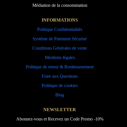
Médiation de la consommation
INFORMATIONS
Politique Confidentialités
Système de Paiement Sécurisé
Conditions Générales de vente
Mentions légales
Politique de retour & Remboursement
Foire aux Questions
Politique de cookies
Blog
NEWSLETTER
Abonnez-vous et Recevez un Code Promo -10%