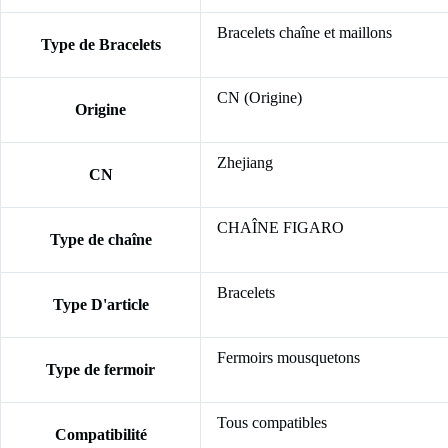
Bracelets chaîne et maillons
Type de Bracelets
CN (Origine)
Origine
Zhejiang
CN
CHAÎNE FIGARO
Type de chaîne
Bracelets
Type D'article
Fermoirs mousquetons
Type de fermoir
Tous compatibles
Compatibilité