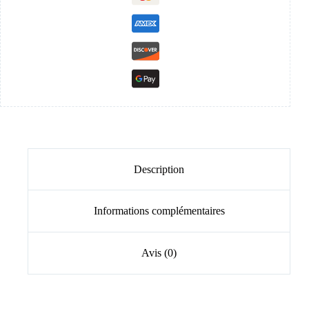
Description
Informations complémentaires
Avis (0)