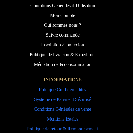
Conditions Générales d’Utilisation
Mon Compte
Qui sommes-nous ?
Suivre commande
Inscription /Connexion
Politique de livraison & Expédition
Médiation de la consommation
INFORMATIONS
Politique Confidentialités
Système de Paiement Sécurisé
Conditions Générales de vente
Mentions légales
Politique de retour & Remboursement