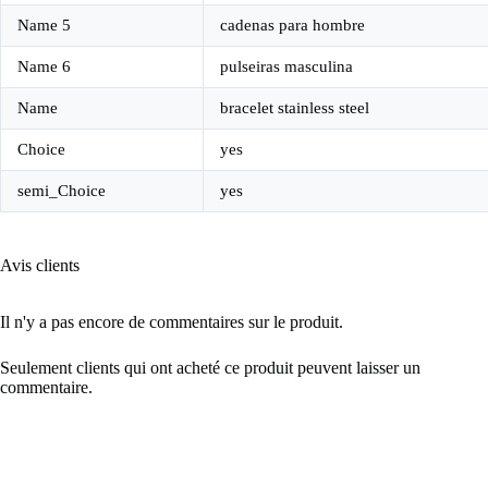
Name 5
cadenas para hombre
Name 6
pulseiras masculina
Name
bracelet stainless steel
Choice
yes
semi_Choice
yes
Avis clients
Il n'y a pas encore de commentaires sur le produit.
Seulement clients qui ont acheté ce produit peuvent laisser un
commentaire.