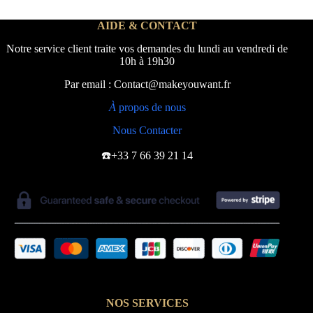
AIDE & CONTACT
Notre service client traite vos demandes du lundi au vendredi de
10h à 19h30
Par email : Contact@makeyouwant.fr
À
propos de nous
Nous Contacter
☎️+33 7 66 39 21 14
NOS SERVICES